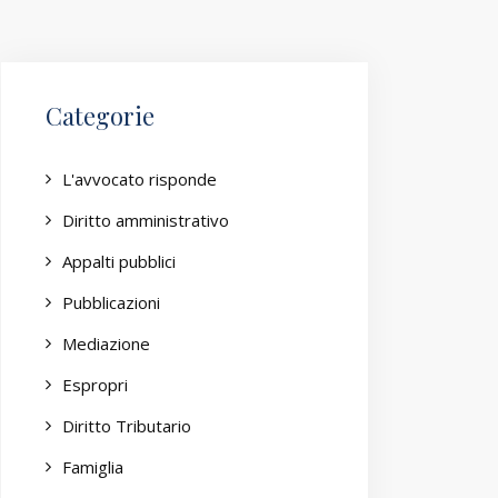
Categorie
L'avvocato risponde
Diritto amministrativo
Appalti pubblici
Pubblicazioni
Mediazione
Espropri
Diritto Tributario
Famiglia