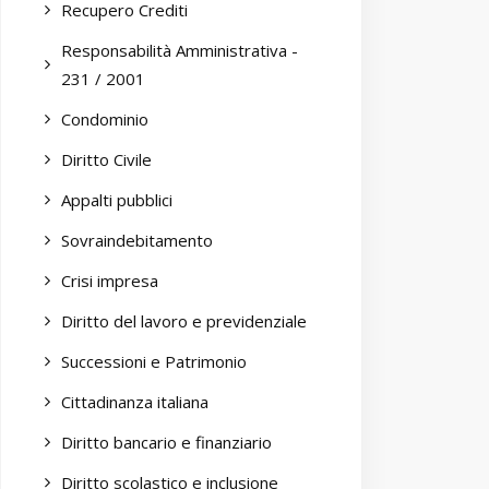
Recupero Crediti
Responsabilità Amministrativa -
231 / 2001
Condominio
Diritto Civile
Appalti pubblici
Sovraindebitamento
Crisi impresa
Diritto del lavoro e previdenziale
Successioni e Patrimonio
Cittadinanza italiana
Diritto bancario e finanziario
Diritto scolastico e inclusione