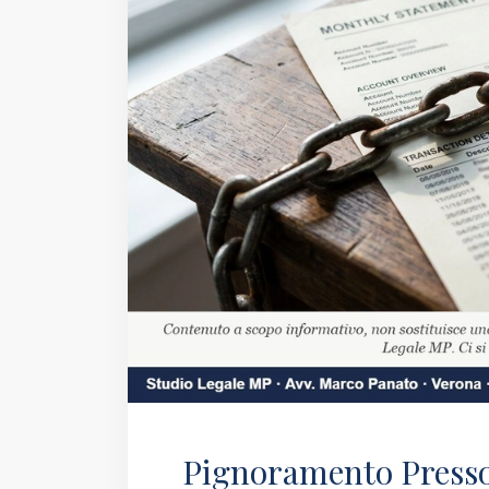
Pignoramento Presso