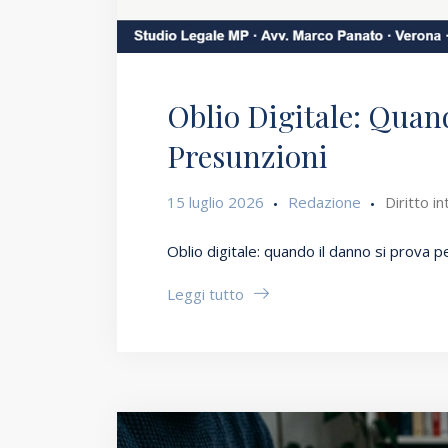
Oblio Digitale: Quan
Presunzioni
15 luglio 2026
Redazione
Diritto i
Oblio digitale: quando il danno si prova 
Leggi tutto