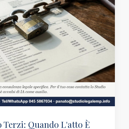
 Terzi: Quando L'atto È