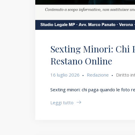
Sexting Minori: Chi
Restano Online
16 luglio 2026
Redazione
Diritto i
Sexting minori: chi paga quando le foto 
Leggi tutto