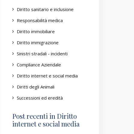
Diritto sanitario e inclusione
Responsabilità medica
Diritto immobiliare
Diritto immigrazione
Sinistri stradali - incidenti
Compliance Aziendale
Diritto internet e social media
Diritti degli Animali
Successioni ed eredità
Post recenti in Diritto
internet e social media