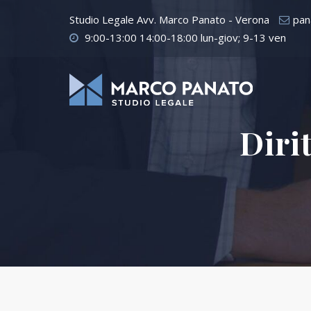
Studio Legale Avv. Marco Panato - Verona
pan
9:00-13:00 14:00-18:00 lun-giov; 9-13 ven
Diri