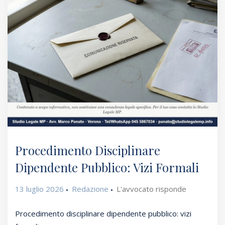
Procedimento Disciplinare
Dipendente Pubblico: Vizi Formali
13 luglio 2026
Redazione
L'avvocato risponde
Procedimento disciplinare dipendente pubblico: vizi