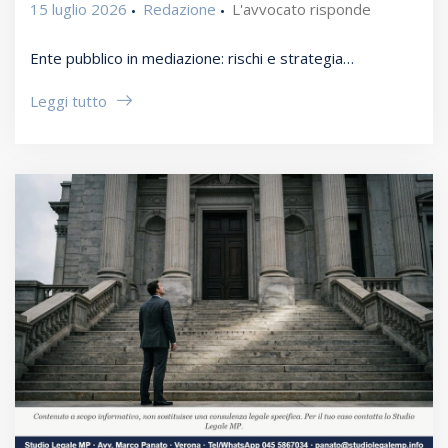
15 luglio 2026
Redazione
L'avvocato risponde
Ente pubblico in mediazione: rischi e strategia…
Leggi tutto