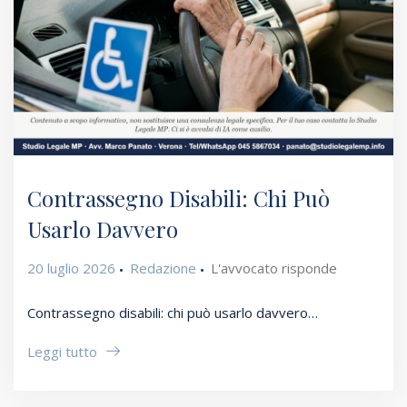
Contrassegno Disabili: Chi Può
Usarlo Davvero
20 luglio 2026
Redazione
L'avvocato risponde
Contrassegno disabili: chi può usarlo davvero…
Leggi tutto