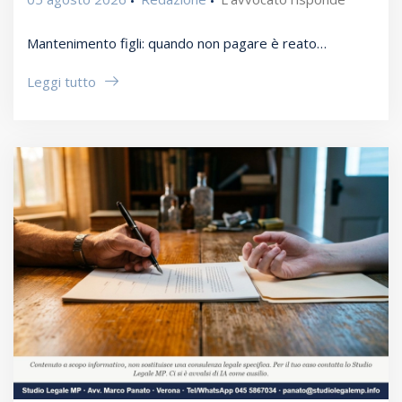
Mantenimento figli: quando non pagare è reato…
Leggi tutto