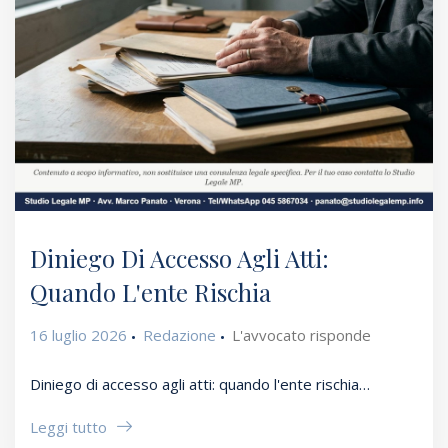
Diniego Di Accesso Agli Atti:
Quando L'ente Rischia
16 luglio 2026
Redazione
L'avvocato risponde
Diniego di accesso agli atti: quando l'ente rischia…
Leggi tutto