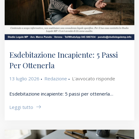
Esdebitazione Incapiente: 5 Passi
Per Ottenerla
13 luglio 2026
Redazione
L'avvocato risponde
Esdebitazione incapiente: 5 passi per ottenerla…
Leggi tutto