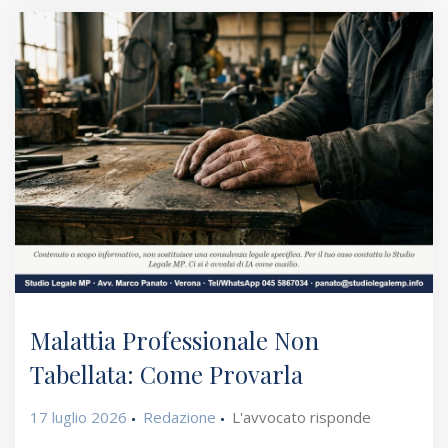
Malattia Professionale Non
Tabellata: Come Provarla
17 luglio 2026
Redazione
L'avvocato risponde