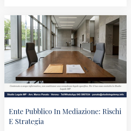
Ente Pubblico In Mediazione: Rischi
E Strategia