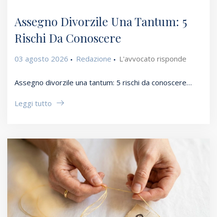
Assegno Divorzile Una Tantum: 5
Rischi Da Conoscere
03 agosto 2026
Redazione
L'avvocato risponde
Assegno divorzile una tantum: 5 rischi da conoscere…
Leggi tutto