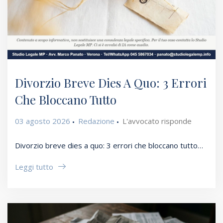
Divorzio Breve Dies A Quo: 3 Errori
Che Bloccano Tutto
03 agosto 2026
Redazione
L'avvocato risponde
Divorzio breve dies a quo: 3 errori che bloccano tutto…
Leggi tutto