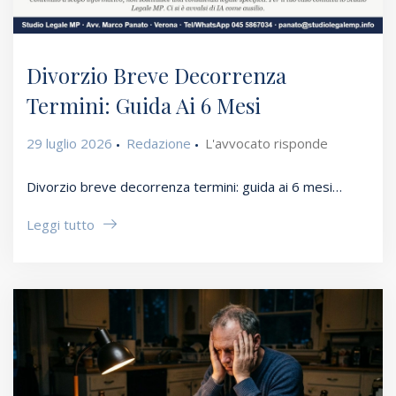
Divorzio Breve Decorrenza
Termini: Guida Ai 6 Mesi
29 luglio 2026
Redazione
L'avvocato risponde
Divorzio breve decorrenza termini: guida ai 6 mesi…
Leggi tutto