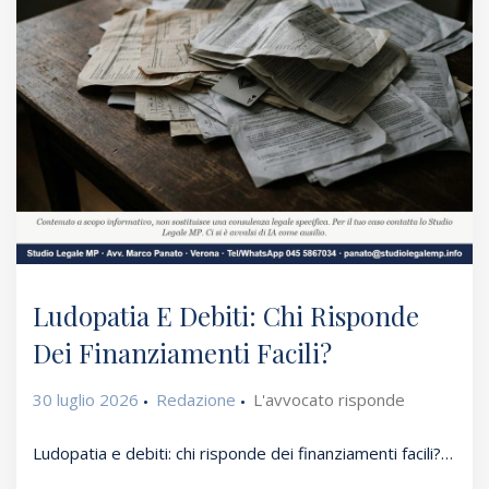
Ludopatia E Debiti: Chi Risponde
Dei Finanziamenti Facili?
30 luglio 2026
Redazione
L'avvocato risponde
Ludopatia e debiti: chi risponde dei finanziamenti facili?…