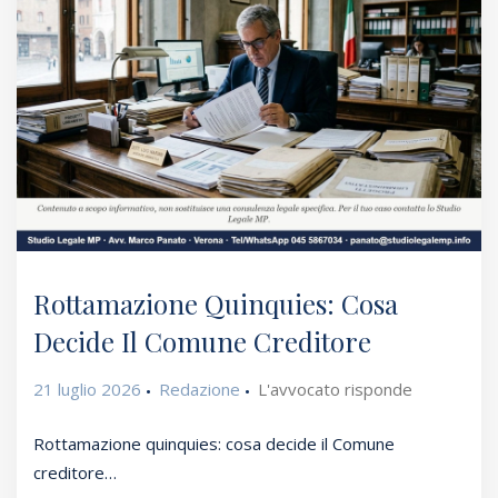
Rottamazione Quinquies: Cosa
Decide Il Comune Creditore
21 luglio 2026
Redazione
L'avvocato risponde
Rottamazione quinquies: cosa decide il Comune
creditore…