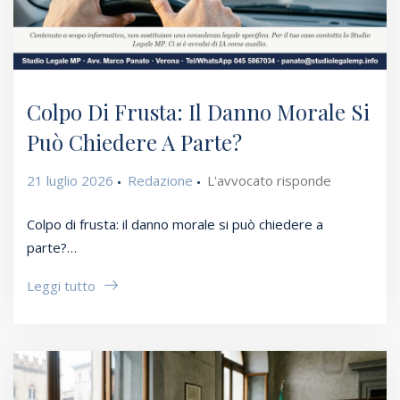
Colpo Di Frusta: Il Danno Morale Si
Può Chiedere A Parte?
21 luglio 2026
Redazione
L'avvocato risponde
Colpo di frusta: il danno morale si può chiedere a
parte?…
Leggi tutto