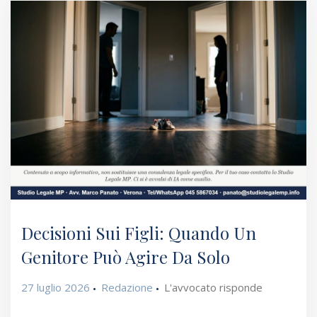
Decisioni Sui Figli: Quando Un
Genitore Può Agire Da Solo
27 luglio 2026
Redazione
L'avvocato risponde