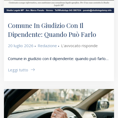
Comune In Giudizio Con Il
Dipendente: Quando Può Farlo
20 luglio 2026
Redazione
L'avvocato risponde
Comune in giudizio con il dipendente: quando può farlo…
Leggi tutto