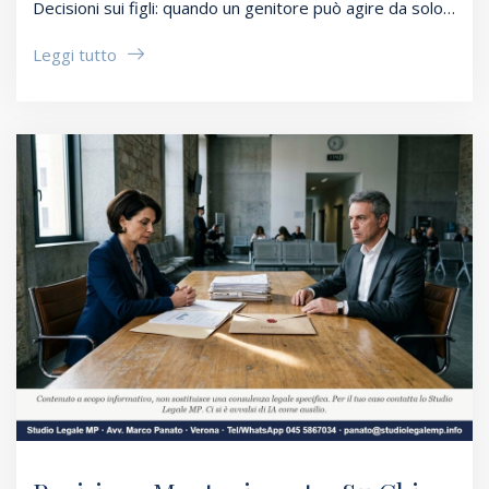
Decisioni sui figli: quando un genitore può agire da solo…
Leggi tutto