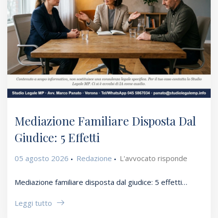
Mediazione Familiare Disposta Dal
Giudice: 5 Effetti
05 agosto 2026
Redazione
L'avvocato risponde
Mediazione familiare disposta dal giudice: 5 effetti…
Leggi tutto