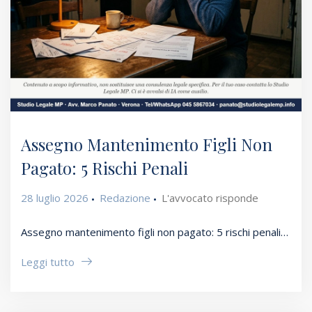
Assegno Mantenimento Figli Non
Pagato: 5 Rischi Penali
28 luglio 2026
Redazione
L'avvocato risponde
Assegno mantenimento figli non pagato: 5 rischi penali…
Leggi tutto