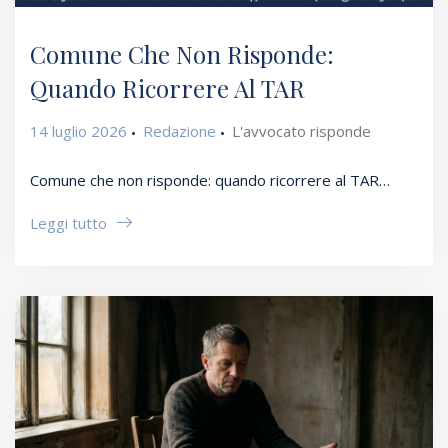
Comune Che Non Risponde:
Quando Ricorrere Al TAR
14 luglio 2026
Redazione
L'avvocato risponde
Comune che non risponde: quando ricorrere al TAR…
Leggi tutto