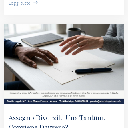
Leggi tutto
Assegno Divorzile Una Tantum:
Conviene Davvero?