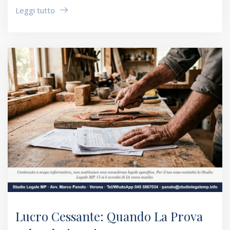
Leggi tutto
Lucro Cessante: Quando La Prova