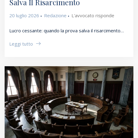
Salva Il Risarcimento
20 luglio 2026
Redazione
L'avvocato risponde
Lucro cessante: quando la prova salva il risarcimento…
Leggi tutto