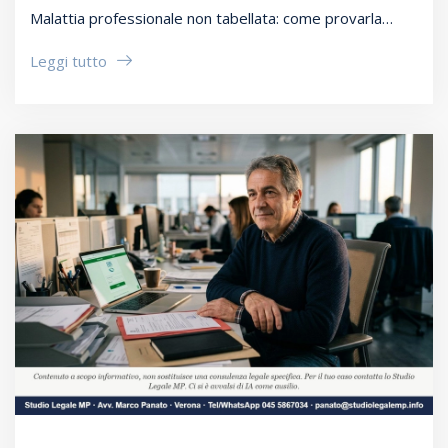
Malattia professionale non tabellata: come provarla…
Leggi tutto