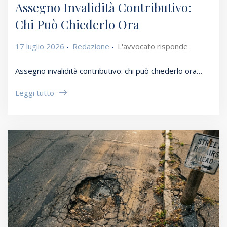
Assegno Invalidità Contributivo:
Chi Può Chiederlo Ora
17 luglio 2026
Redazione
L'avvocato risponde
Assegno invalidità contributivo: chi può chiederlo ora…
Leggi tutto