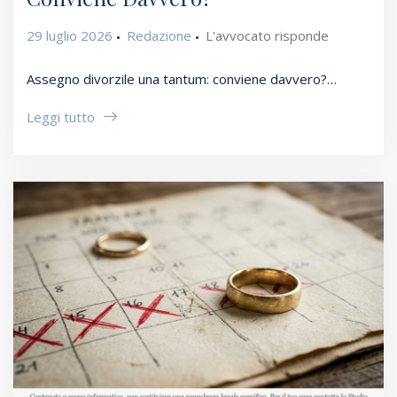
29 luglio 2026
Redazione
L'avvocato risponde
Assegno divorzile una tantum: conviene davvero?…
Leggi tutto