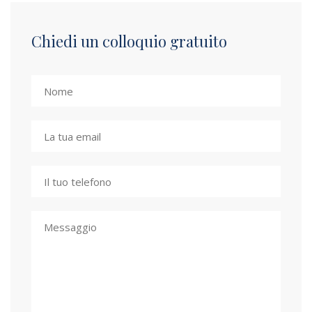
Chiedi un colloquio gratuito