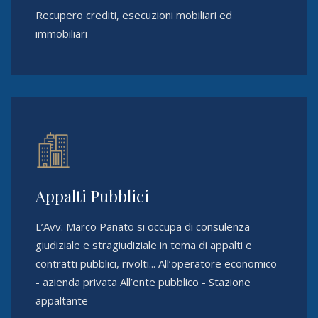
Recupero crediti, esecuzioni mobiliari ed
immobiliari
Appalti Pubblici
L’Avv. Marco Panato si occupa di consulenza
giudiziale e stragiudiziale in tema di appalti e
contratti pubblici, rivolti... All’operatore economico
- azienda privata All’ente pubblico - Stazione
appaltante