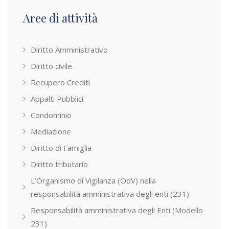
Aree di attività
Diritto Amministrativo
Diritto civile
Recupero Crediti
Appalti Pubblici
Condominio
Mediazione
Diritto di Famiglia
Diritto tributario
L’Organismo di Vigilanza (OdV) nella
responsabilità amministrativa degli enti (231)
Responsabilità amministrativa degli Enti (Modello
231)