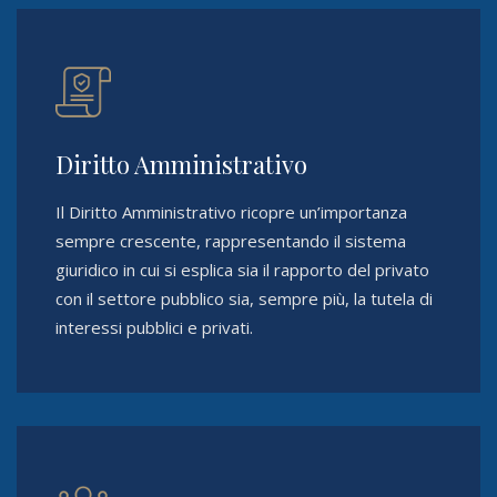
Diritto Amministrativo
Il Diritto Amministrativo ricopre un’importanza
sempre crescente, rappresentando il sistema
giuridico in cui si esplica sia il rapporto del privato
con il settore pubblico sia, sempre più, la tutela di
interessi pubblici e privati.