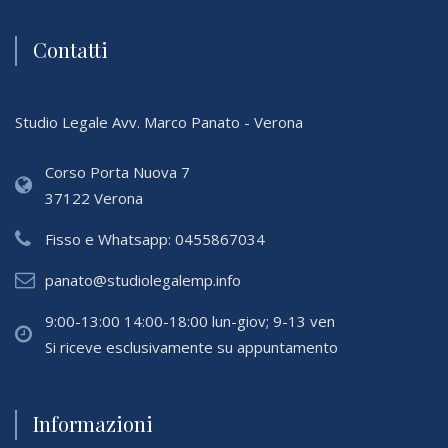
Contatti
Studio Legale Avv. Marco Panato - Verona
Corso Porta Nuova 7
37122 Verona
Fisso e Whatsapp:
0455867034
panato@studiolegalemp.info
9:00-13:00 14:00-18:00 lun-giov; 9-13 ven
Si riceve esclusivamente su appuntamento
Informazioni