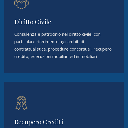
Diritto Civile
Consulenza e patrocinio nel diritto civile, con
particolare riferimento agli ambiti di
contrattualistica, procedure concorsuali, recupero
credito, esecuzioni mobiliari ed immobiliari
Recupero Crediti