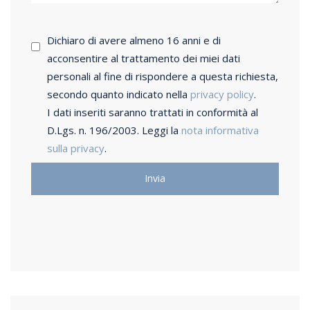
Dichiaro di avere almeno 16 anni e di
acconsentire al trattamento dei miei dati
personali al fine di rispondere a questa richiesta,
secondo quanto indicato nella
privacy policy
.
I dati inseriti saranno trattati in conformità al
D.Lgs. n. 196/2003. Leggi la
nota informativa
sulla privacy
.
Invia