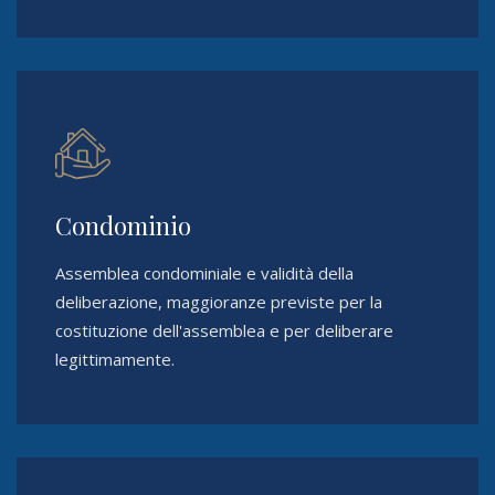
Condominio
Assemblea condominiale e validità della
deliberazione, maggioranze previste per la
costituzione dell'assemblea e per deliberare
legittimamente.