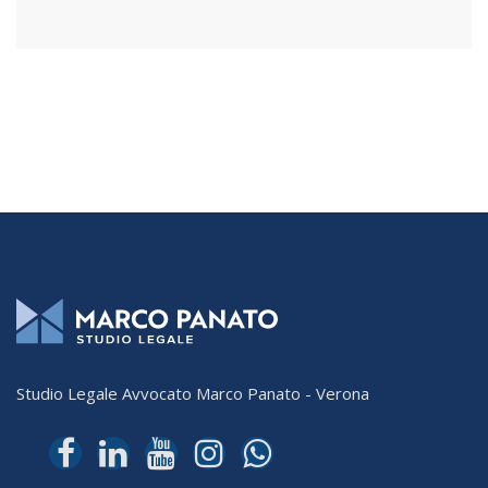
Studio Legale Avvocato Marco Panato - Verona