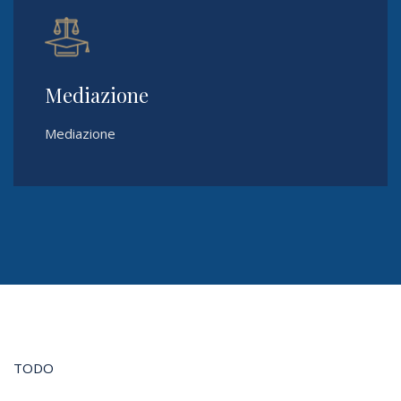
Mediazione
Mediazione
TODO