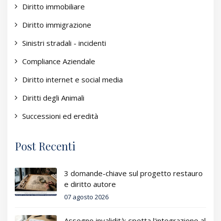
Diritto immobiliare
Diritto immigrazione
Sinistri stradali - incidenti
Compliance Aziendale
Diritto internet e social media
Diritti degli Animali
Successioni ed eredità
Post Recenti
3 domande-chiave sul progetto restauro
e diritto autore
07 agosto 2026
Assegno invalidità: spetta l'integrazione al