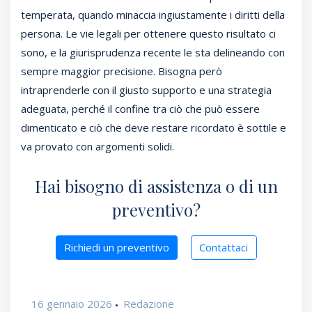
temperata, quando minaccia ingiustamente i diritti della
persona. Le vie legali per ottenere questo risultato ci
sono, e la giurisprudenza recente le sta delineando con
sempre maggior precisione. Bisogna però
intraprenderle con il giusto supporto e una strategia
adeguata, perché il confine tra ciò che può essere
dimenticato e ciò che deve restare ricordato è sottile e
va provato con argomenti solidi.
Hai bisogno di assistenza o di un
preventivo?
Richiedi un preventivo
Contattaci
16 gennaio 2026
Redazione