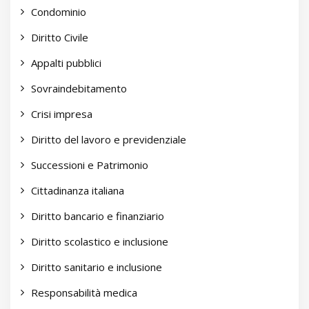
Condominio
Diritto Civile
Appalti pubblici
Sovraindebitamento
Crisi impresa
Diritto del lavoro e previdenziale
Successioni e Patrimonio
Cittadinanza italiana
Diritto bancario e finanziario
Diritto scolastico e inclusione
Diritto sanitario e inclusione
Responsabilità medica