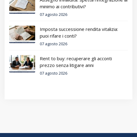
minimo ai contributivi?
07 agosto 2026
Imposta successione rendita vitalizia:
puoi rifare i conti?
07 agosto 2026
Rent to buy: recuperare gli acconti
prezzo senza litigare anni
07 agosto 2026