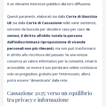
è un rilevante interesse pubblico alla loro diffusione.
Questi parametri, elaborati sia dalla
Corte di Giustizia
UE
sia dalla
Corte di Cassazione
nelle varie sentenze,
servono da bussola per decidere caso per caso.
In
sintesi, il diritto all’oblio tutela la persona
dall’indiscriminata riproposizione di vicende
personali non più rilevanti
, ma non può trasformarsi
in
diritto alla riscrittura del passato
. Se una notizia
conserva un valore informativo per la comunità, rimarrà
accessibile; se invece il suo perdurare online costituisce
solo un pregiudizio gratuito per l’interessato, allora
potrà essere “dimenticata” dalla rete.
Cassazione 2025: verso un equilibrio
tra privacy e informazione