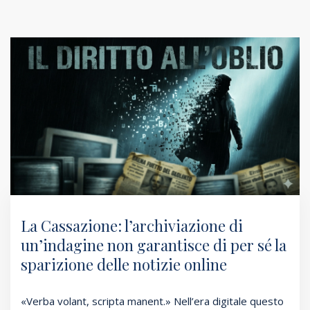
La Cassazione: l’archiviazione di
un’indagine non garantisce di per sé la
sparizione delle notizie online
«Verba volant, scripta manent.» Nell’era digitale questo