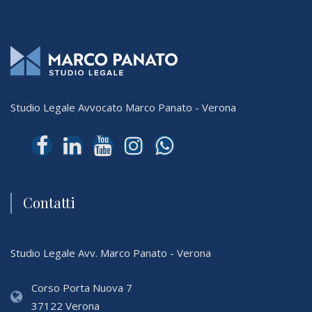
Studio Legale Avvocato Marco Panato - Verona
Contatti
Studio Legale Avv. Marco Panato - Verona
Corso Porta Nuova 7
37122 Verona