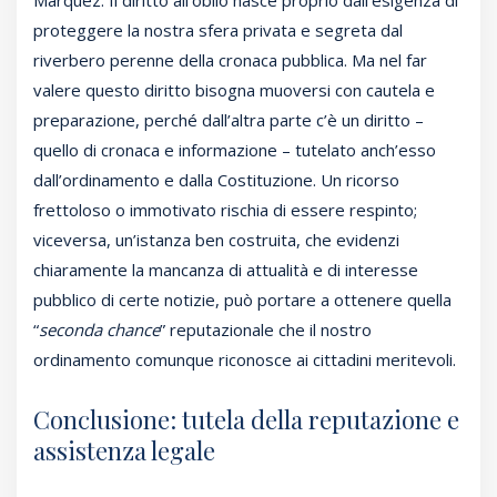
proteggere la nostra sfera privata e segreta dal
riverbero perenne della cronaca pubblica. Ma nel far
valere questo diritto bisogna muoversi con cautela e
preparazione, perché dall’altra parte c’è un diritto –
quello di cronaca e informazione – tutelato anch’esso
dall’ordinamento e dalla Costituzione. Un ricorso
frettoloso o immotivato rischia di essere respinto;
viceversa, un’istanza ben costruita, che evidenzi
chiaramente la mancanza di attualità e di interesse
pubblico di certe notizie, può portare a ottenere quella
“
seconda chance
” reputazionale che il nostro
ordinamento comunque riconosce ai cittadini meritevoli.
Conclusione: tutela della reputazione e
assistenza legale