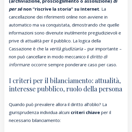
(archiviazione, proscioglimento o assoluzione)
di
per sé
non “riscrive la storia” su Internet
. La
cancellazione dei riferimenti online non avviene in
automatico ma va conquistata, dimostrando che quelle
informazioni sono divenute inutilmente pregiudizievoli e
prive di attualità per il pubblico. La logica della
Cassazione è che la
verità giudiziaria
– pur importante –
non può cancellare in modo meccanico il
diritto di
informare
: occorre sempre ponderare caso per caso.
I criteri per il bilanciamento: attualità,
interesse pubblico, ruolo della persona
Quando può prevalere allora il diritto all’oblio? La
giurisprudenza individua alcuni
criteri chiave
per il
necessario bilanciamento: