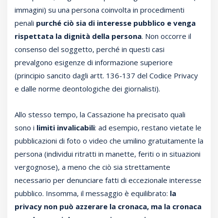
immagini) su una persona coinvolta in procedimenti
penali
purché ciò sia di interesse pubblico e venga
rispettata la dignità della persona
. Non occorre il
consenso del soggetto, perché in questi casi
prevalgono esigenze di informazione superiore
(principio sancito dagli artt. 136-137 del Codice Privacy
e dalle norme deontologiche dei giornalisti).
Allo stesso tempo, la Cassazione ha precisato quali
sono i
limiti invalicabili
: ad esempio, restano vietate le
pubblicazioni di foto o video che umilino gratuitamente la
persona (individui ritratti in manette, feriti o in situazioni
vergognose), a meno che ciò sia strettamente
necessario per denunciare fatti di eccezionale interesse
pubblico. Insomma, il messaggio è equilibrato:
la
privacy non può azzerare la cronaca, ma la cronaca