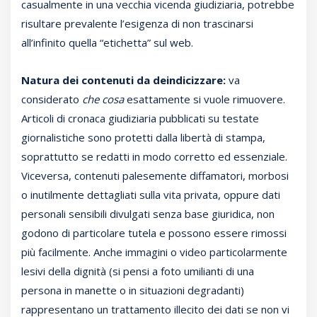
casualmente in una vecchia vicenda giudiziaria, potrebbe
risultare prevalente l’esigenza di non trascinarsi
all’infinito quella “etichetta” sul web.
Natura dei contenuti da deindicizzare:
va
considerato
che cosa
esattamente si vuole rimuovere.
Articoli di cronaca giudiziaria pubblicati su testate
giornalistiche sono protetti dalla libertà di stampa,
soprattutto se redatti in modo corretto ed essenziale.
Viceversa, contenuti palesemente diffamatori, morbosi
o inutilmente dettagliati sulla vita privata, oppure dati
personali sensibili divulgati senza base giuridica, non
godono di particolare tutela e possono essere rimossi
più facilmente. Anche immagini o video particolarmente
lesivi della dignità (si pensi a foto umilianti di una
persona in manette o in situazioni degradanti)
rappresentano un trattamento illecito dei dati se non vi