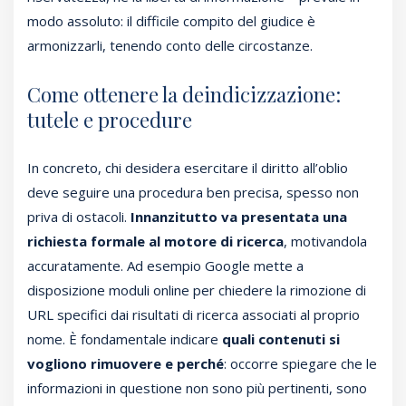
modo assoluto: il difficile compito del giudice è
armonizzarli, tenendo conto delle circostanze.
Come ottenere la deindicizzazione:
tutele e procedure
In concreto, chi desidera esercitare il diritto all’oblio
deve seguire una procedura ben precisa, spesso non
priva di ostacoli.
Innanzitutto va presentata una
richiesta formale al motore di ricerca
, motivandola
accuratamente. Ad esempio Google mette a
disposizione moduli online per chiedere la rimozione di
URL specifici dai risultati di ricerca associati al proprio
nome. È fondamentale indicare
quali contenuti si
vogliono rimuovere e perché
: occorre spiegare che le
informazioni in questione non sono più pertinenti, sono