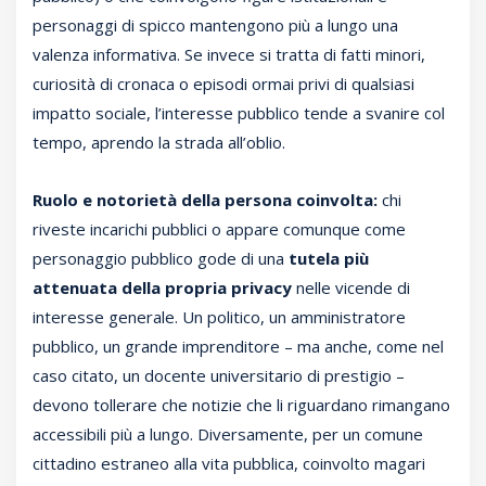
personaggi di spicco mantengono più a lungo una
valenza informativa. Se invece si tratta di fatti minori,
curiosità di cronaca o episodi ormai privi di qualsiasi
impatto sociale, l’interesse pubblico tende a svanire col
tempo, aprendo la strada all’oblio.
Ruolo e notorietà della persona coinvolta:
chi
riveste incarichi pubblici o appare comunque come
personaggio pubblico gode di una
tutela più
attenuata della propria privacy
nelle vicende di
interesse generale. Un politico, un amministratore
pubblico, un grande imprenditore – ma anche, come nel
caso citato, un docente universitario di prestigio –
devono tollerare che notizie che li riguardano rimangano
accessibili più a lungo. Diversamente, per un comune
cittadino estraneo alla vita pubblica, coinvolto magari