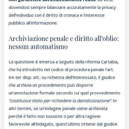
dovendosi sempre bilanciare accuratamente la privacy
dell’individuo con il diritto di cronaca e l’interesse
pubblico all’informazione.
Archiviazione penale e diritto all’oblio:
nessun automatismo
La questione è emersa a seguito della riforma Cartabia,
che ha introdotto nel codice di procedura penale l’art.
64-ter disp. att.: su richiesta dell’interessato, il giudice
che archivia un procedimento può disporre
un’annotazione formale secondo cui quel provvedimento
“costituisce titolo per richiedere la deindicizzazione”
. In
altri termini, se un’indagine penale viene archiviata
perché il fatto non sussiste o per altra ragione
favorevole all’indagato, quest’ultimo ottiene dal giudice