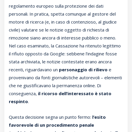
regolamento europeo sulla protezione dei dati
personali. In pratica, spetta comunque al gestore del
motore di ricerca (e, in caso di contenzioso, al giudice
civile) valutare se le notizie oggetto di richiesta di
rimozione siano ancora di interesse pubblico o meno.
Nel caso esaminato, la Cassazione ha ritenuto legittimo
il rifiuto opposto da Google: sebbene l’indagine fosse
stata archiviata, le notizie contestate erano ancora
recenti, riguardavano un
personaggio di rilievo
e
provenivano da fonti giornalistiche autorevoli – elementi
che ne giustificavano la permanenza online. Di
conseguenza,
il ricorso dell’interessato è stato
respinto
.
Questa decisione segna un punto fermo:
l’esito
favorevole di un procedimento penale