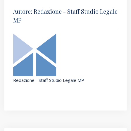
Autore: Redazione - Staff Studio Legale
MP
Redazione - Staff Studio Legale MP