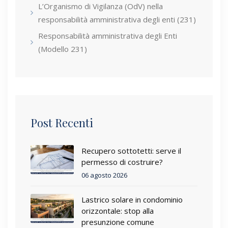
L’Organismo di Vigilanza (OdV) nella
responsabilità amministrativa degli enti (231)
Responsabilità amministrativa degli Enti
(Modello 231)
Post Recenti
Recupero sottotetti: serve il
permesso di costruire?
06 agosto 2026
Lastrico solare in condominio
orizzontale: stop alla
presunzione comune