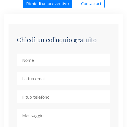
Richiedi un preventivo
Contattaci
Chiedi un colloquio gratuito