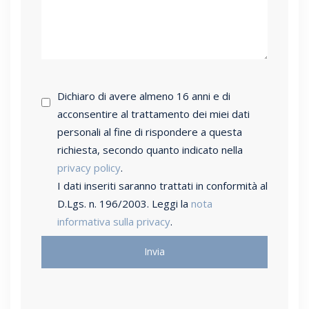
Dichiaro di avere almeno 16 anni e di
acconsentire al trattamento dei miei dati
personali al fine di rispondere a questa
richiesta, secondo quanto indicato nella
privacy policy
.
I dati inseriti saranno trattati in conformità al
D.Lgs. n. 196/2003. Leggi la
nota
informativa sulla privacy
.
Invia