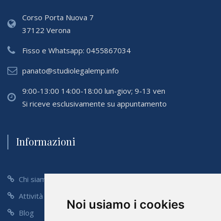
Corso Porta Nuova 7
37122 Verona
Fisso e Whatsapp:
0455867034
panato@studiolegalemp.info
9:00-13:00 14:00-18:00 lun-giov; 9-13 ven
Si riceve esclusivamente su appuntamento
Informazioni
Chi siamo
Attività
Noi usiamo i cookies
Blog