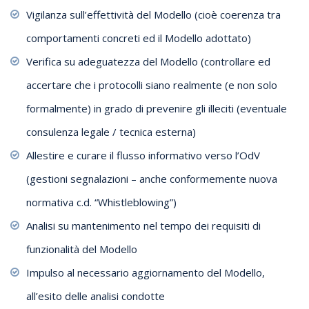
Vigilanza sull’effettività del Modello (cioè coerenza tra
comportamenti concreti ed il Modello adottato)
Verifica su adeguatezza del Modello (controllare ed
accertare che i protocolli siano realmente (e non solo
formalmente) in grado di prevenire gli illeciti (eventuale
consulenza legale / tecnica esterna)
Allestire e curare il flusso informativo verso l’OdV
(gestioni segnalazioni – anche conformemente nuova
normativa c.d. “Whistleblowing”)
Analisi su mantenimento nel tempo dei requisiti di
funzionalità del Modello
Impulso al necessario aggiornamento del Modello,
all’esito delle analisi condotte