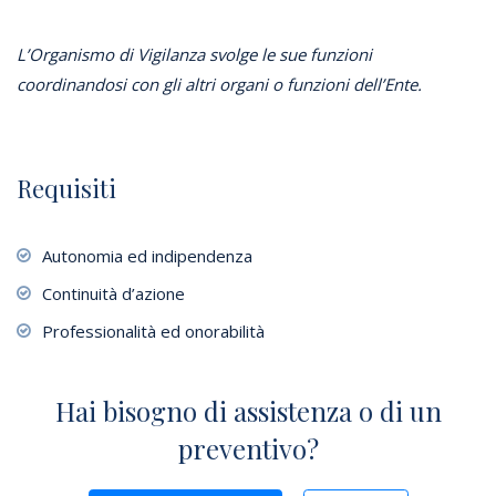
L’Organismo di Vigilanza svolge le sue funzioni
coordinandosi con gli altri organi o funzioni dell’Ente.
Requisiti
Autonomia ed indipendenza
Continuità d’azione
Professionalità ed onorabilità
Hai bisogno di assistenza o di un
preventivo?