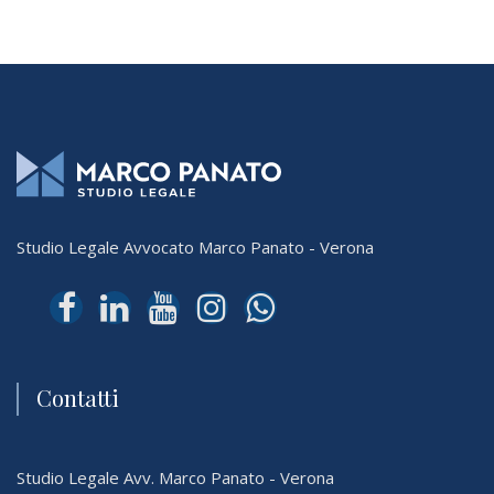
Studio Legale Avvocato Marco Panato - Verona
Contatti
Studio Legale Avv. Marco Panato - Verona