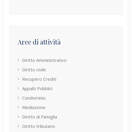
Aree di attività
Diritto Amministrativo
Diritto civile
Recupero Crediti
Appalti Pubblici
Condominio
Mediazione
Diritto di Famiglia
Diritto tributario