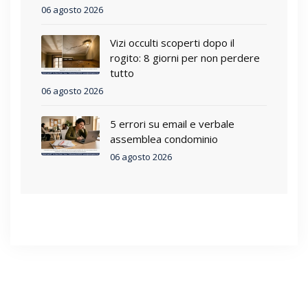
06 agosto 2026
Vizi occulti scoperti dopo il
rogito: 8 giorni per non perdere
tutto
06 agosto 2026
5 errori su email e verbale
assemblea condominio
06 agosto 2026