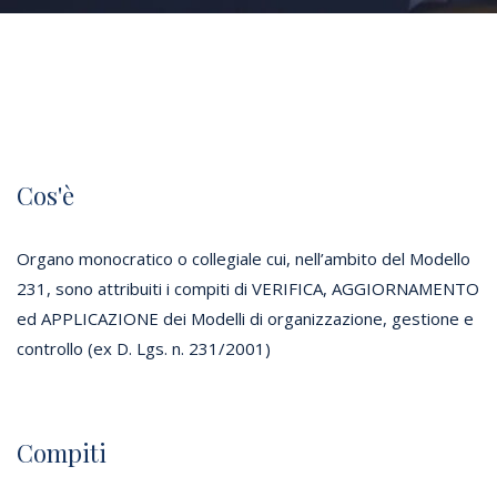
Cos'è
Organo monocratico o collegiale cui, nell’ambito del Modello
231, sono attribuiti i compiti di VERIFICA, AGGIORNAMENTO
ed APPLICAZIONE dei Modelli di organizzazione, gestione e
controllo (ex D. Lgs. n. 231/2001)
Compiti