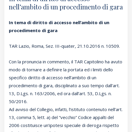
nell’ambito di un procedimento di gara
In tema di diritto di accesso nell’ambito di un
procedimento di gara
TAR Lazio, Roma, Sez. III-quater, 21.10.2016 n. 10509.
Con la pronuncia in commento, il TAR Capitolino ha avuto
modo di tornare a definire la portata ed i limiti dello
specifico diritto di accesso nell’ambito di un
procedimento di gara, disciplinato a suo tempo dall’art.
13, D.Lgs. n. 163/2006, ed ora dall’art. 53, D.Lgs. n.
50/2016.
Ad avviso del Collegio, infatti, l’istituto contenuto nell’art.
13, comma 5, lett. a) del “vecchio” Codice appalti del
2006 costituisce un’ipotesi speciale di deroga rispetto