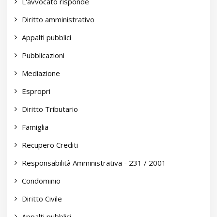
L'avvocato risponde
Diritto amministrativo
Appalti pubblici
Pubblicazioni
Mediazione
Espropri
Diritto Tributario
Famiglia
Recupero Crediti
Responsabilità Amministrativa - 231 / 2001
Condominio
Diritto Civile
Appalti pubblici