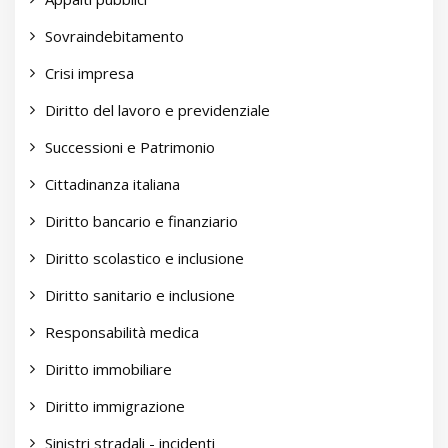
Sovraindebitamento
Crisi impresa
Diritto del lavoro e previdenziale
Successioni e Patrimonio
Cittadinanza italiana
Diritto bancario e finanziario
Diritto scolastico e inclusione
Diritto sanitario e inclusione
Responsabilità medica
Diritto immobiliare
Diritto immigrazione
Sinistri stradali - incidenti