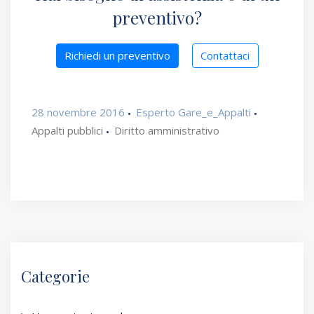
preventivo?
Richiedi un preventivo
Contattaci
28 novembre 2016
Esperto Gare_e_Appalti
Appalti pubblici
Diritto amministrativo
Categorie