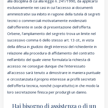
alla disciplina di cui alla legge n. 241/1990, da applicarsi
esclusivamente nei casi in cui l’accesso ai documenti
amministrativi sia inibito in ragione della tutela di segreti
tecnici o commerciali motivatamente evidenziati
dall’offerente in sede di presentazione dell’offerta.
Orbene, l’ampliamento del segreto trova un limite nel
successivo comma 6 dello stesso art. 13 cit., in vista
della difesa in giudizio degli interessi del richiedente in
relazione alla procedura di affidamento del contratto
nell’ambito del quale viene formulata la richiesta di
accesso: ne consegue dunque che l’interessato
all’accesso sarà tenuto a dimostrare in maniera puntuale
e circostanziata il proprio interesse ai profili secretati
dell’offerta tecnica, nonché (soprattutto) in che modo la
loro secretazione finisca per produrgli un danno.
Hai bisogno di assistenza o di un