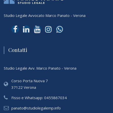
Studio Legale Avvocato Marco Panato - Verona
Contatti
Studio Legale Avv. Marco Panato - Verona
Corso Porta Nuova 7
37122 Verona
Fisso e Whatsapp:
0455867034
panato@studiolegalemp.info