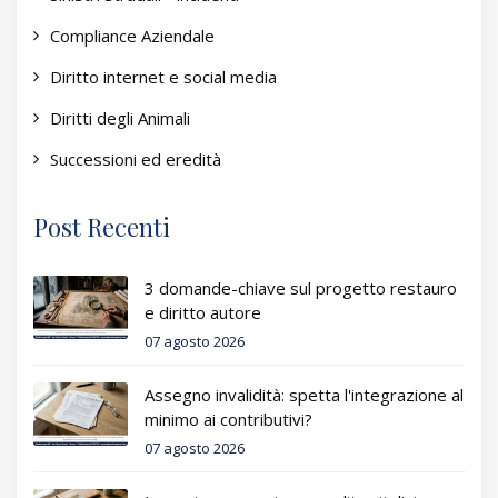
Compliance Aziendale
Diritto internet e social media
Diritti degli Animali
Successioni ed eredità
Post Recenti
3 domande-chiave sul progetto restauro
e diritto autore
07 agosto 2026
Assegno invalidità: spetta l'integrazione al
minimo ai contributivi?
07 agosto 2026