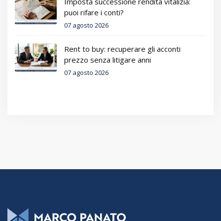
Imposta successione rendita vitalizia:
puoi rifare i conti?
07 agosto 2026
Rent to buy: recuperare gli acconti
prezzo senza litigare anni
07 agosto 2026