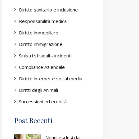
Diritto sanitario e inclusione
Responsabilità medica
Diritto immobiliare
Diritto immigrazione
Sinistri stradali - incidenti
Compliance Aziendale
Diritto internet e social media
Diritti degli Animali
Successioni ed eredità
Post Recenti
Nonni esclusi dai