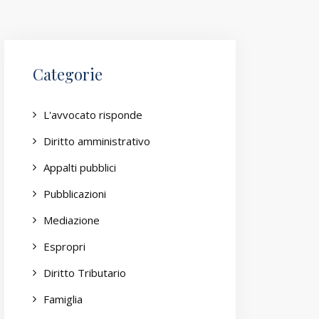
Categorie
L'avvocato risponde
Diritto amministrativo
Appalti pubblici
Pubblicazioni
Mediazione
Espropri
Diritto Tributario
Famiglia