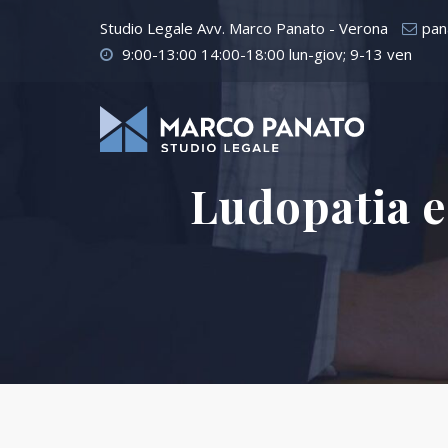
Studio Legale Avv. Marco Panato - Verona
pan
9:00-13:00 14:00-18:00 lun-giov; 9-13 ven
Ludopatia e