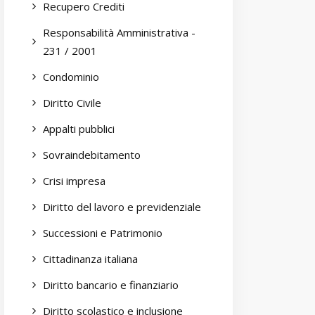
Recupero Crediti
Responsabilità Amministrativa -
231 / 2001
Condominio
Diritto Civile
Appalti pubblici
Sovraindebitamento
Crisi impresa
Diritto del lavoro e previdenziale
Successioni e Patrimonio
Cittadinanza italiana
Diritto bancario e finanziario
Diritto scolastico e inclusione