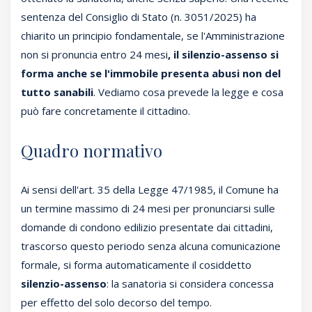
sentenza del Consiglio di Stato (n. 3051/2025) ha
chiarito un principio fondamentale, se l'Amministrazione
non si pronuncia entro 24 mesi
, il silenzio-assenso si
forma anche se l'immobile presenta abusi non del
tutto sanabili
. Vediamo cosa prevede la legge e cosa
può fare concretamente il cittadino.
Quadro normativo
Ai sensi dell'art. 35 della Legge 47/1985, il Comune ha
un termine massimo di 24 mesi per pronunciarsi sulle
domande di condono edilizio presentate dai cittadini,
trascorso questo periodo senza alcuna comunicazione
formale, si forma automaticamente il cosiddetto
silenzio-assenso
: la sanatoria si considera concessa
per effetto del solo decorso del tempo.