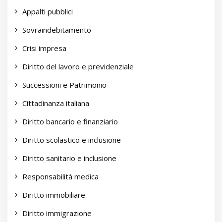
Appalti pubblici
Sovraindebitamento
Crisi impresa
Diritto del lavoro e previdenziale
Successioni e Patrimonio
Cittadinanza italiana
Diritto bancario e finanziario
Diritto scolastico e inclusione
Diritto sanitario e inclusione
Responsabilità medica
Diritto immobiliare
Diritto immigrazione