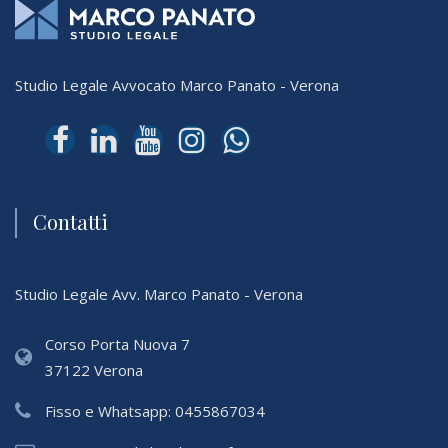
Studio Legale Avvocato Marco Panato - Verona
Contatti
Studio Legale Avv. Marco Panato - Verona
Corso Porta Nuova 7
37122 Verona
Fisso e Whatsapp:
0455867034