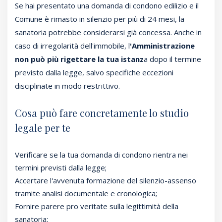
Se hai presentato una domanda di condono edilizio e il
Comune è rimasto in silenzio per più di 24 mesi, la
sanatoria potrebbe considerarsi già concessa. Anche in
caso di irregolarità dell'immobile, l
'Amministrazione
non può più rigettare la tua istanz
a dopo il termine
previsto dalla legge, salvo specifiche eccezioni
disciplinate in modo restrittivo.
Cosa può fare concretamente lo studio
legale per te
Verificare se la tua domanda di condono rientra nei
termini previsti dalla legge;
Accertare l'avvenuta formazione del silenzio-assenso
tramite analisi documentale e cronologica;
Fornire parere pro veritate sulla legittimità della
sanatoria;