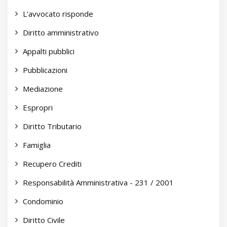
L'avvocato risponde
Diritto amministrativo
Appalti pubblici
Pubblicazioni
Mediazione
Espropri
Diritto Tributario
Famiglia
Recupero Crediti
Responsabilità Amministrativa - 231 / 2001
Condominio
Diritto Civile