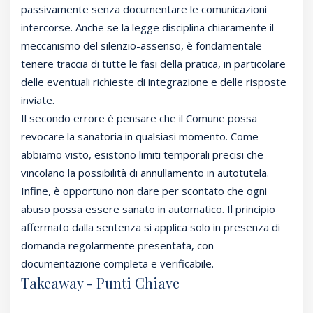
passivamente senza documentare le comunicazioni
intercorse. Anche se la legge disciplina chiaramente il
meccanismo del silenzio-assenso, è fondamentale
tenere traccia di tutte le fasi della pratica, in particolare
delle eventuali richieste di integrazione e delle risposte
inviate.
Il secondo errore è pensare che il Comune possa
revocare la sanatoria in qualsiasi momento. Come
abbiamo visto, esistono limiti temporali precisi che
vincolano la possibilità di annullamento in autotutela.
Infine, è opportuno non dare per scontato che ogni
abuso possa essere sanato in automatico. Il principio
affermato dalla sentenza si applica solo in presenza di
domanda regolarmente presentata, con
documentazione completa e verificabile.
Takeaway - Punti Chiave