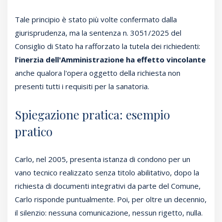
Tale principio è stato più volte confermato dalla
giurisprudenza, ma la sentenza n. 3051/2025 del
Consiglio di Stato ha rafforzato la tutela dei richiedenti:
l'inerzia dell'Amministrazione ha effetto vincolante
anche qualora l'opera oggetto della richiesta non
presenti tutti i requisiti per la sanatoria.
Spiegazione pratica: esempio
pratico
Carlo, nel 2005, presenta istanza di condono per un
vano tecnico realizzato senza titolo abilitativo, dopo la
richiesta di documenti integrativi da parte del Comune,
Carlo risponde puntualmente. Poi, per oltre un decennio,
il silenzio: nessuna comunicazione, nessun rigetto, nulla.