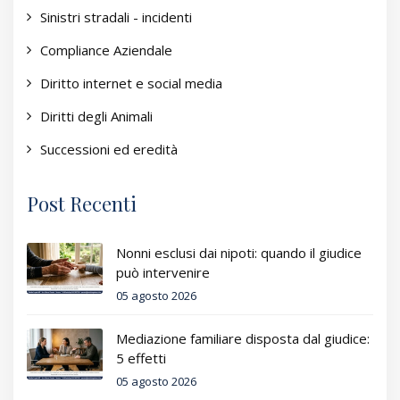
Sinistri stradali - incidenti
Compliance Aziendale
Diritto internet e social media
Diritti degli Animali
Successioni ed eredità
Post Recenti
Nonni esclusi dai nipoti: quando il giudice
può intervenire
05 agosto 2026
Mediazione familiare disposta dal giudice:
5 effetti
05 agosto 2026