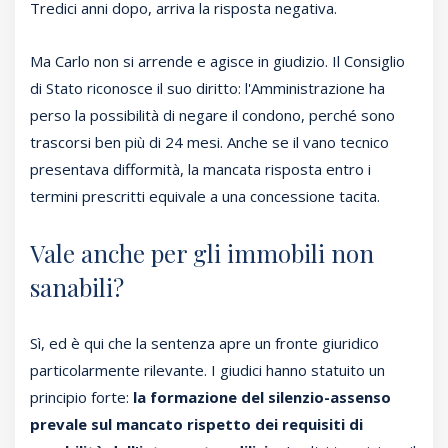
Tredici anni dopo, arriva la risposta negativa.
Ma Carlo non si arrende e agisce in giudizio. Il Consiglio
di Stato riconosce il suo diritto: l'Amministrazione ha
perso la possibilità di negare il condono, perché sono
trascorsi ben più di 24 mesi. Anche se il vano tecnico
presentava difformità, la mancata risposta entro i
termini prescritti equivale a una concessione tacita.
Vale anche per gli immobili non
sanabili?
Sì, ed è qui che la sentenza apre un fronte giuridico
particolarmente rilevante. I giudici hanno statuito un
principio forte:
la formazione del silenzio-assenso
prevale sul mancato rispetto dei requisiti di