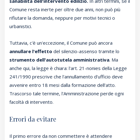
sanabilità dell'intervento edilizio.
In altri termini, se il
Comune resta inerte per oltre due anni, non può più
rifiutare la domanda, neppure per motivi tecnici o
urbanistici.
Tuttavia, c'è un'eccezione, il Comune può ancora
annullare l'effetto
del silenzio-assenso tramite lo
strumento dell'autotutela amministrativa
. Ma
anche qui, la legge è chiara: l'art. 21-nonies della Legge
241/1990 prescrive che l'annullamento d'ufficio deve
avvenire entro 18 mesi dalla formazione dell'atto.
Trascorso tale termine, l'Amministrazione perde ogni
facoltà di intervento.
Errori da evitare
Il primo errore da non commettere è attendere