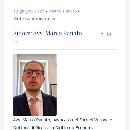
13 giugno 2025
Marco Panato
Diritto amministrativo
Autore: Avv. Marco Panato
Avv. Marco Panato, avvocato del Foro di Verona e
Dottore di Ricerca in Diritto ed Economia