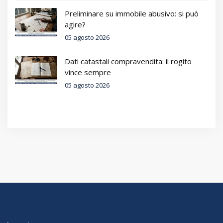
Preliminare su immobile abusivo: si può
agire?
05 agosto 2026
Dati catastali compravendita: il rogito
vince sempre
05 agosto 2026