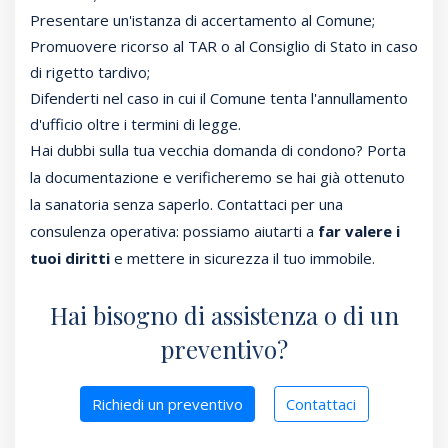
Presentare un'istanza di accertamento al Comune;
Promuovere ricorso al TAR o al Consiglio di Stato in caso
di rigetto tardivo;
Difenderti nel caso in cui il Comune tenta l'annullamento
d'ufficio oltre i termini di legge.
Hai dubbi sulla tua vecchia domanda di condono? Porta
la documentazione e verificheremo se hai già ottenuto
la sanatoria senza saperlo. Contattaci per una
consulenza operativa: possiamo aiutarti a
far valere i
tuoi diritti
e mettere in sicurezza il tuo immobile.
Hai bisogno di assistenza o di un
preventivo?
Richiedi un preventivo
Contattaci