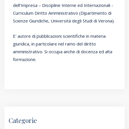
dell’Impresa – Discipline Interne ed Internazionali -
Curriculum Diritto Amministrativo (Dipartimento di
Scienze Giuridiche, Università degli Studi di Verona).
E' autore di pubblicazioni scientifiche in materia
giuridica, in particolare nel ramo del diritto
amministrativo. Si occupa anche di docenza ed alta
formazione.
Categorie