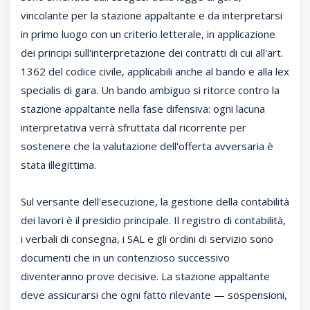
vincolante per la stazione appaltante e da interpretarsi
in primo luogo con un criterio letterale, in applicazione
dei principi sull'interpretazione dei contratti di cui all'art.
1362 del codice civile, applicabili anche al bando e alla lex
specialis di gara. Un bando ambiguo si ritorce contro la
stazione appaltante nella fase difensiva: ogni lacuna
interpretativa verrà sfruttata dal ricorrente per
sostenere che la valutazione dell'offerta avversaria è
stata illegittima.
Sul versante dell'esecuzione, la gestione della contabilità
dei lavori è il presidio principale. Il registro di contabilità,
i verbali di consegna, i SAL e gli ordini di servizio sono
documenti che in un contenzioso successivo
diventeranno prove decisive. La stazione appaltante
deve assicurarsi che ogni fatto rilevante — sospensioni,