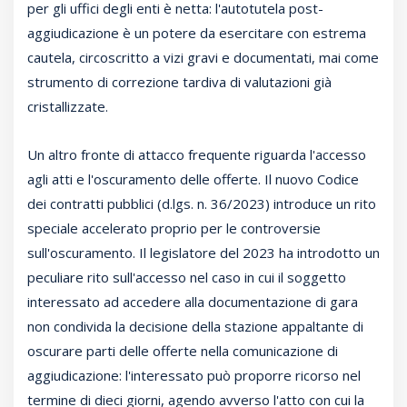
per gli uffici degli enti è netta: l'autotutela post-
aggiudicazione è un potere da esercitare con estrema
cautela, circoscritto a vizi gravi e documentati, mai come
strumento di correzione tardiva di valutazioni già
cristallizzate.
Un altro fronte di attacco frequente riguarda l'accesso
agli atti e l'oscuramento delle offerte. Il nuovo Codice
dei contratti pubblici (d.lgs. n. 36/2023) introduce un rito
speciale accelerato proprio per le controversie
sull'oscuramento. Il legislatore del 2023 ha introdotto un
peculiare rito sull'accesso nel caso in cui il soggetto
interessato ad accedere alla documentazione di gara
non condivida la decisione della stazione appaltante di
oscurare parti delle offerte nella comunicazione di
aggiudicazione: l'interessato può proporre ricorso nel
termine di dieci giorni, agendo avverso l'atto con cui la