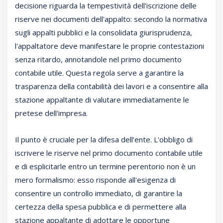
decisione riguarda la tempestività dell'iscrizione delle
riserve nei documenti dell'appalto: secondo la normativa
sugli appalti pubblici e la consolidata giurisprudenza,
l'appaltatore deve manifestare le proprie contestazioni
senza ritardo, annotandole nel primo documento
contabile utile. Questa regola serve a garantire la
trasparenza della contabilità dei lavori e a consentire alla
stazione appaltante di valutare immediatamente le
pretese dell'impresa.
Il punto è cruciale per la difesa dell'ente. L'obbligo di
iscrivere le riserve nel primo documento contabile utile
e di esplicitarle entro un termine perentorio non è un
mero formalismo: esso risponde all'esigenza di
consentire un controllo immediato, di garantire la
certezza della spesa pubblica e di permettere alla
stazione appaltante di adottare le opportune