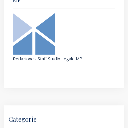
Redazione - Staff Studio Legale MP
Categorie