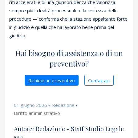
riti accelerati e di una giurisprudenza che valorizza
sempre più la lealtà processuale e la certezza delle
procedure — conferma che la stazione appaltante forte
in giudizio è quella che ha lavorato bene prima del
giudizio.
Hai bisogno di assistenza o di un
preventivo?
Richiedi un preventivo
Contattaci
01 giugno 2026
Redazione
Diritto amministrativo
Autore: Redazione - Staff Studio Legale
MP