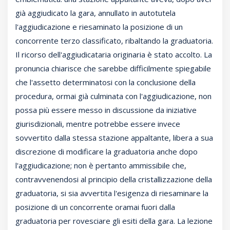
già aggiudicato la gara, annullato in autotutela
l'aggiudicazione e riesaminato la posizione di un
concorrente terzo classificato, ribaltando la graduatoria.
Il ricorso dell'aggiudicataria originaria è stato accolto. La
pronuncia chiarisce che sarebbe difficilmente spiegabile
che l'assetto determinatosi con la conclusione della
procedura, ormai già culminata con l'aggiudicazione, non
possa più essere messo in discussione da iniziative
giurisdizionali, mentre potrebbe essere invece
sovvertito dalla stessa stazione appaltante, libera a sua
discrezione di modificare la graduatoria anche dopo
l'aggiudicazione; non è pertanto ammissibile che,
contravvenendosi al principio della cristallizzazione della
graduatoria, si sia avvertita l'esigenza di riesaminare la
posizione di un concorrente oramai fuori dalla
graduatoria per rovesciare gli esiti della gara. La lezione