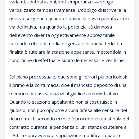
varianti, contestazioni, inottemperanze — venga
verbalizzato tempestivamente. L'obbligo di iscrivere la
riserva sorge non quando il danno si è già quantificato in
via definitiva, ma quando la potenzialità dannosa
dell'evento diventa oggettivamente apprezzabile
secondo criteri di media diligenza e di buona fede. La
finalità è tutelare la stazione appaltante, mettendola in
condizione di effettuare subito le necessarie verifiche.
Sul piano processuale, due sono gli errori più pericolosi:
il primo è la contumacia, cioè il mancato deposito di una
memoria difensiva dinanzi al giudice amministrativo.
Quando la stazione appaltante non si costituisce in
giudizio, non può opporre alcuna difesa alle censure del
ricorrente. Il secondo errore è procedere alla stipula del
contratto durante la pendenza di un'istanza cautelare al
TAR: la sopravvenuta stipulazione modifica il quadro