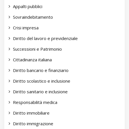
Appalti pubblici
Sovraindebitamento
Crisi impresa
Diritto del lavoro e previdenziale
Successioni e Patrimonio
Cittadinanza italiana
Diritto bancario e finanziario
Diritto scolastico e inclusione
Diritto sanitario e inclusione
Responsabilità medica
Diritto immobiliare
Diritto immigrazione