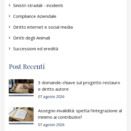
Sinistri stradali - incidenti
Compliance Aziendale
Diritto internet e social media
Diritti degli Animali
Successioni ed eredità
Post Recenti
3 domande-chiave sul progetto restauro
e diritto autore
07 agosto 2026
Assegno invalidità: spetta l'integrazione al
minimo ai contributivi?
07 agosto 2026