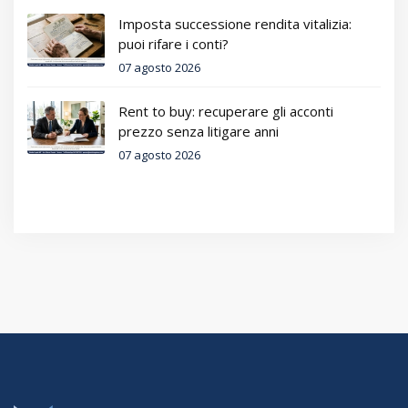
Imposta successione rendita vitalizia:
puoi rifare i conti?
07 agosto 2026
Rent to buy: recuperare gli acconti
prezzo senza litigare anni
07 agosto 2026