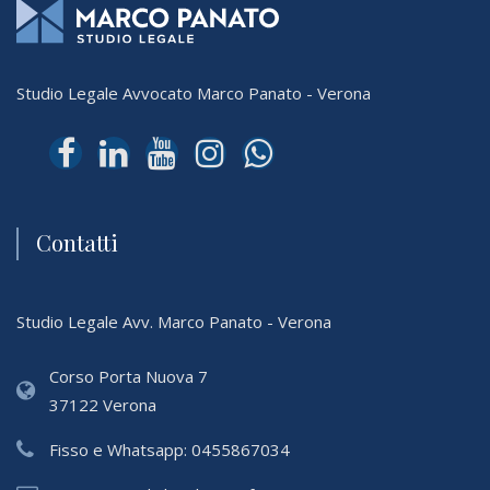
Studio Legale Avvocato Marco Panato - Verona
Contatti
Studio Legale Avv. Marco Panato - Verona
Corso Porta Nuova 7
37122 Verona
Fisso e Whatsapp:
0455867034