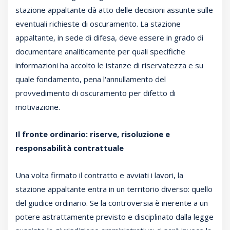
stazione appaltante dà atto delle decisioni assunte sulle
eventuali richieste di oscuramento. La stazione
appaltante, in sede di difesa, deve essere in grado di
documentare analiticamente per quali specifiche
informazioni ha accolto le istanze di riservatezza e su
quale fondamento, pena l'annullamento del
provvedimento di oscuramento per difetto di
motivazione.
Il fronte ordinario: riserve, risoluzione e
responsabilità contrattuale
Una volta firmato il contratto e avviati i lavori, la
stazione appaltante entra in un territorio diverso: quello
del giudice ordinario. Se la controversia è inerente a un
potere astrattamente previsto e disciplinato dalla legge