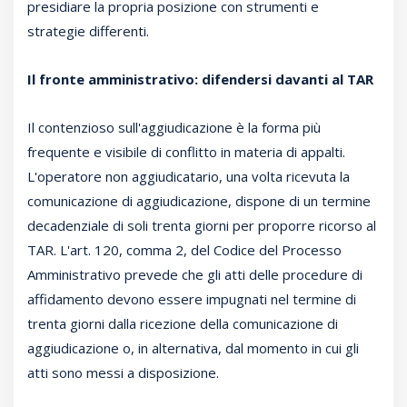
presidiare la propria posizione con strumenti e
strategie differenti.
Il fronte amministrativo: difendersi davanti al TAR
Il contenzioso sull'aggiudicazione è la forma più
frequente e visibile di conflitto in materia di appalti.
L'operatore non aggiudicatario, una volta ricevuta la
comunicazione di aggiudicazione, dispone di un termine
decadenziale di soli trenta giorni per proporre ricorso al
TAR. L'art. 120, comma 2, del Codice del Processo
Amministrativo prevede che gli atti delle procedure di
affidamento devono essere impugnati nel termine di
trenta giorni dalla ricezione della comunicazione di
aggiudicazione o, in alternativa, dal momento in cui gli
atti sono messi a disposizione.