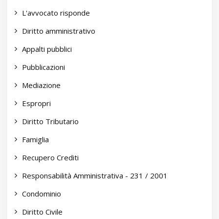
L'avvocato risponde
Diritto amministrativo
Appalti pubblici
Pubblicazioni
Mediazione
Espropri
Diritto Tributario
Famiglia
Recupero Crediti
Responsabilità Amministrativa - 231 / 2001
Condominio
Diritto Civile