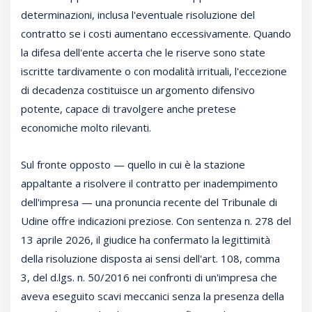
determinazioni, inclusa l'eventuale risoluzione del
contratto se i costi aumentano eccessivamente. Quando
la difesa dell'ente accerta che le riserve sono state
iscritte tardivamente o con modalità irrituali, l'eccezione
di decadenza costituisce un argomento difensivo
potente, capace di travolgere anche pretese
economiche molto rilevanti.
Sul fronte opposto — quello in cui è la stazione
appaltante a risolvere il contratto per inadempimento
dell'impresa — una pronuncia recente del Tribunale di
Udine offre indicazioni preziose. Con sentenza n. 278 del
13 aprile 2026, il giudice ha confermato la legittimità
della risoluzione disposta ai sensi dell'art. 108, comma
3, del d.lgs. n. 50/2016 nei confronti di un'impresa che
aveva eseguito scavi meccanici senza la presenza della