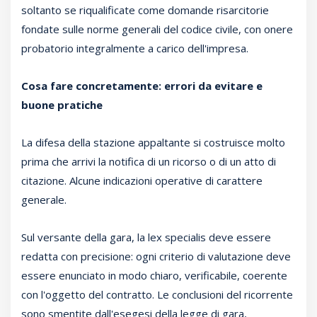
soltanto se riqualificate come domande risarcitorie
fondate sulle norme generali del codice civile, con onere
probatorio integralmente a carico dell'impresa.
Cosa fare concretamente: errori da evitare e
buone pratiche
La difesa della stazione appaltante si costruisce molto
prima che arrivi la notifica di un ricorso o di un atto di
citazione. Alcune indicazioni operative di carattere
generale.
Sul versante della gara, la lex specialis deve essere
redatta con precisione: ogni criterio di valutazione deve
essere enunciato in modo chiaro, verificabile, coerente
con l'oggetto del contratto. Le conclusioni del ricorrente
sono smentite dall'esegesi della legge di gara,