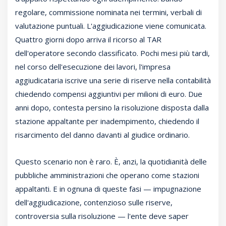
regolare, commissione nominata nei termini, verbali di
valutazione puntuali. L'aggiudicazione viene comunicata.
Quattro giorni dopo arriva il ricorso al TAR
dell'operatore secondo classificato. Pochi mesi più tardi,
nel corso dell'esecuzione dei lavori, l'impresa
aggiudicataria iscrive una serie di riserve nella contabilità
chiedendo compensi aggiuntivi per milioni di euro. Due
anni dopo, contesta persino la risoluzione disposta dalla
stazione appaltante per inadempimento, chiedendo il
risarcimento del danno davanti al giudice ordinario.
Questo scenario non è raro. È, anzi, la quotidianità delle
pubbliche amministrazioni che operano come stazioni
appaltanti. E in ognuna di queste fasi — impugnazione
dell'aggiudicazione, contenzioso sulle riserve,
controversia sulla risoluzione — l'ente deve saper