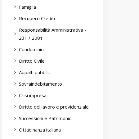
Famiglia
Recupero Crediti
Responsabilità Amministrativa -
231 / 2001
Condominio
Diritto Civile
Appalti pubblici
Sovraindebitamento
Crisi impresa
Diritto del lavoro e previdenziale
Successioni e Patrimonio
Cittadinanza italiana