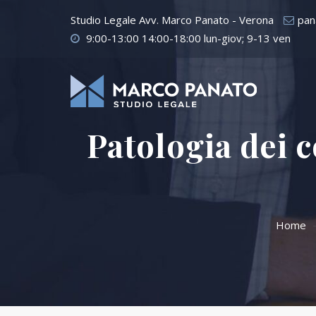
Studio Legale Avv. Marco Panato - Verona
pan
9:00-13:00 14:00-18:00 lun-giov; 9-13 ven
Patologia dei c
Home