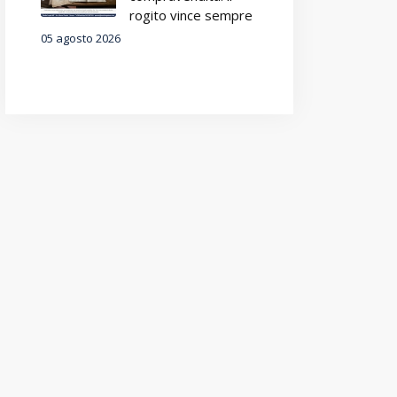
rogito vince sempre
05 agosto 2026