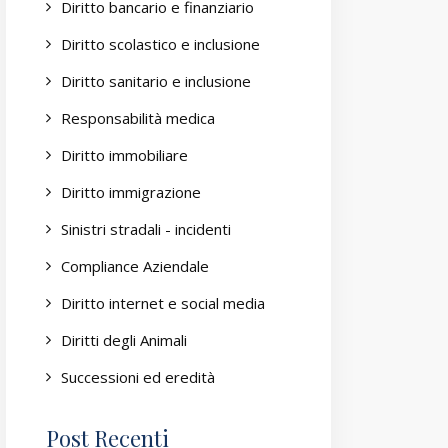
Diritto bancario e finanziario
Diritto scolastico e inclusione
Diritto sanitario e inclusione
Responsabilità medica
Diritto immobiliare
Diritto immigrazione
Sinistri stradali - incidenti
Compliance Aziendale
Diritto internet e social media
Diritti degli Animali
Successioni ed eredità
Post Recenti