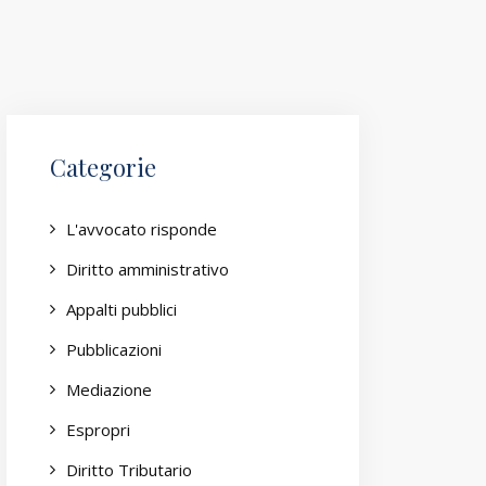
Categorie
L'avvocato risponde
Diritto amministrativo
Appalti pubblici
Pubblicazioni
Mediazione
Espropri
Diritto Tributario