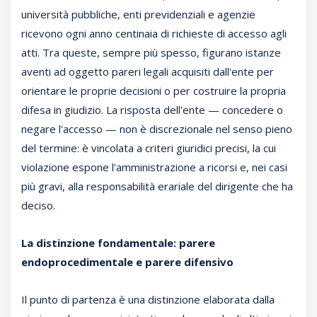
università pubbliche, enti previdenziali e agenzie
ricevono ogni anno centinaia di richieste di accesso agli
atti. Tra queste, sempre più spesso, figurano istanze
aventi ad oggetto pareri legali acquisiti dall'ente per
orientare le proprie decisioni o per costruire la propria
difesa in giudizio. La risposta dell'ente — concedere o
negare l'accesso — non è discrezionale nel senso pieno
del termine: è vincolata a criteri giuridici precisi, la cui
violazione espone l'amministrazione a ricorsi e, nei casi
più gravi, alla responsabilità erariale del dirigente che ha
deciso.
La distinzione fondamentale: parere
endoprocedimentale e parere difensivo
Il punto di partenza è una distinzione elaborata dalla