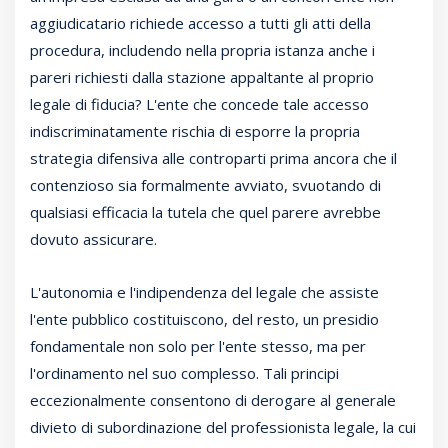
aggiudicatario richiede accesso a tutti gli atti della
procedura, includendo nella propria istanza anche i
pareri richiesti dalla stazione appaltante al proprio
legale di fiducia? L'ente che concede tale accesso
indiscriminatamente rischia di esporre la propria
strategia difensiva alle controparti prima ancora che il
contenzioso sia formalmente avviato, svuotando di
qualsiasi efficacia la tutela che quel parere avrebbe
dovuto assicurare.
L'autonomia e l'indipendenza del legale che assiste
l'ente pubblico costituiscono, del resto, un presidio
fondamentale non solo per l'ente stesso, ma per
l'ordinamento nel suo complesso. Tali principi
eccezionalmente consentono di derogare al generale
divieto di subordinazione del professionista legale, la cui