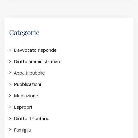
Categorie
L'avvocato risponde
Diritto amministrativo
Appalti pubblici
Pubblicazioni
Mediazione
Espropri
Diritto Tributario
Famiglia