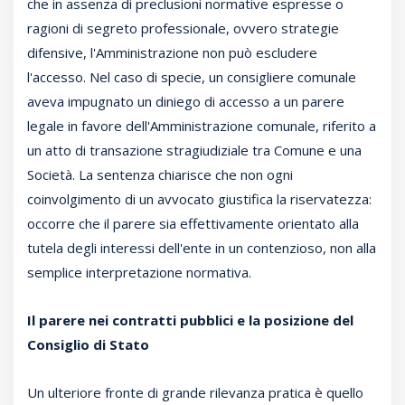
che in assenza di preclusioni normative espresse o
ragioni di segreto professionale, ovvero strategie
difensive, l'Amministrazione non può escludere
l'accesso. Nel caso di specie, un consigliere comunale
aveva impugnato un diniego di accesso a un parere
legale in favore dell'Amministrazione comunale, riferito a
un atto di transazione stragiudiziale tra Comune e una
Società. La sentenza chiarisce che non ogni
coinvolgimento di un avvocato giustifica la riservatezza:
occorre che il parere sia effettivamente orientato alla
tutela degli interessi dell'ente in un contenzioso, non alla
semplice interpretazione normativa.
Il parere nei contratti pubblici e la posizione del
Consiglio di Stato
Un ulteriore fronte di grande rilevanza pratica è quello