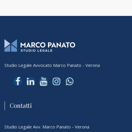
Studio Legale Avvocato Marco Panato - Verona
Contatti
Studio Legale Avv. Marco Panato - Verona