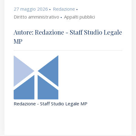
27 maggio 2026
Redazione
Diritto amministrativo
Appalti pubblici
Autore: Redazione - Staff Studio Legale
MP
Redazione - Staff Studio Legale MP