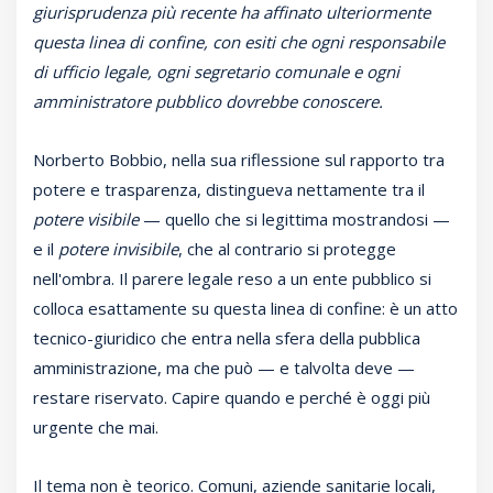
giurisprudenza più recente ha affinato ulteriormente
questa linea di confine, con esiti che ogni responsabile
di ufficio legale, ogni segretario comunale e ogni
amministratore pubblico dovrebbe conoscere.
Norberto Bobbio, nella sua riflessione sul rapporto tra
potere e trasparenza, distingueva nettamente tra il
potere visibile
— quello che si legittima mostrandosi —
e il
potere invisibile
, che al contrario si protegge
nell'ombra. Il parere legale reso a un ente pubblico si
colloca esattamente su questa linea di confine: è un atto
tecnico-giuridico che entra nella sfera della pubblica
amministrazione, ma che può — e talvolta deve —
restare riservato. Capire quando e perché è oggi più
urgente che mai.
Il tema non è teorico. Comuni, aziende sanitarie locali,