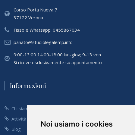
Corso Porta Nuova 7
37122 Verona
Fisso e Whatsapp:
0455867034
panato@studiolegalemp.info
9:00-13:00 14:00-18:00 lun-giov; 9-13 ven
Si riceve esclusivamente su appuntamento
Informazioni
Chi siamo
Attività
Noi usiamo i cookies
Blog