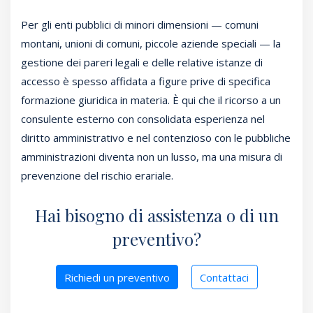
Per gli enti pubblici di minori dimensioni — comuni
montani, unioni di comuni, piccole aziende speciali — la
gestione dei pareri legali e delle relative istanze di
accesso è spesso affidata a figure prive di specifica
formazione giuridica in materia. È qui che il ricorso a un
consulente esterno con consolidata esperienza nel
diritto amministrativo e nel contenzioso con le pubbliche
amministrazioni diventa non un lusso, ma una misura di
prevenzione del rischio erariale.
Hai bisogno di assistenza o di un
preventivo?
Richiedi un preventivo
Contattaci