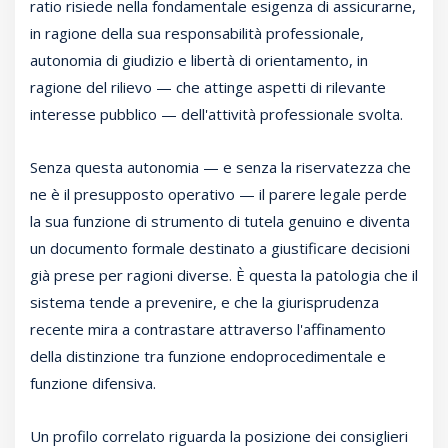
ratio risiede nella fondamentale esigenza di assicurarne,
in ragione della sua responsabilità professionale,
autonomia di giudizio e libertà di orientamento, in
ragione del rilievo — che attinge aspetti di rilevante
interesse pubblico — dell'attività professionale svolta.
Senza questa autonomia — e senza la riservatezza che
ne è il presupposto operativo — il parere legale perde
la sua funzione di strumento di tutela genuino e diventa
un documento formale destinato a giustificare decisioni
già prese per ragioni diverse. È questa la patologia che il
sistema tende a prevenire, e che la giurisprudenza
recente mira a contrastare attraverso l'affinamento
della distinzione tra funzione endoprocedimentale e
funzione difensiva.
Un profilo correlato riguarda la posizione dei consiglieri