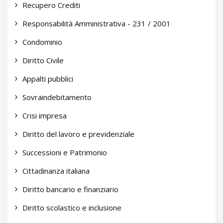
Recupero Crediti
Responsabilità Amministrativa - 231 / 2001
Condominio
Diritto Civile
Appalti pubblici
Sovraindebitamento
Crisi impresa
Diritto del lavoro e previdenziale
Successioni e Patrimonio
Cittadinanza italiana
Diritto bancario e finanziario
Diritto scolastico e inclusione