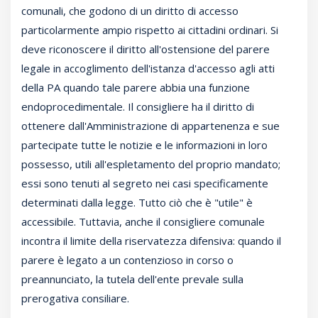
comunali, che godono di un diritto di accesso
particolarmente ampio rispetto ai cittadini ordinari. Si
deve riconoscere il diritto all'ostensione del parere
legale in accoglimento dell'istanza d'accesso agli atti
della PA quando tale parere abbia una funzione
endoprocedimentale. Il consigliere ha il diritto di
ottenere dall'Amministrazione di appartenenza e sue
partecipate tutte le notizie e le informazioni in loro
possesso, utili all'espletamento del proprio mandato;
essi sono tenuti al segreto nei casi specificamente
determinati dalla legge. Tutto ciò che è "utile" è
accessibile. Tuttavia, anche il consigliere comunale
incontra il limite della riservatezza difensiva: quando il
parere è legato a un contenzioso in corso o
preannunciato, la tutela dell'ente prevale sulla
prerogativa consiliare.