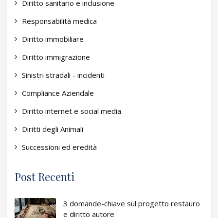
Diritto sanitario e inclusione
Responsabilità medica
Diritto immobiliare
Diritto immigrazione
Sinistri stradali - incidenti
Compliance Aziendale
Diritto internet e social media
Diritti degli Animali
Successioni ed eredità
Post Recenti
3 domande-chiave sul progetto restauro
e diritto autore