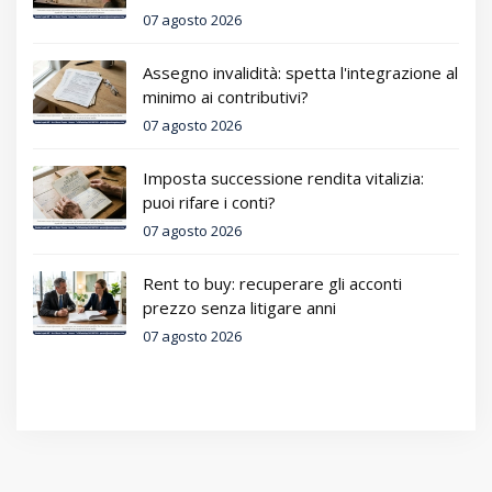
07 agosto 2026
Assegno invalidità: spetta l'integrazione al
minimo ai contributivi?
07 agosto 2026
Imposta successione rendita vitalizia:
puoi rifare i conti?
07 agosto 2026
Rent to buy: recuperare gli acconti
prezzo senza litigare anni
07 agosto 2026