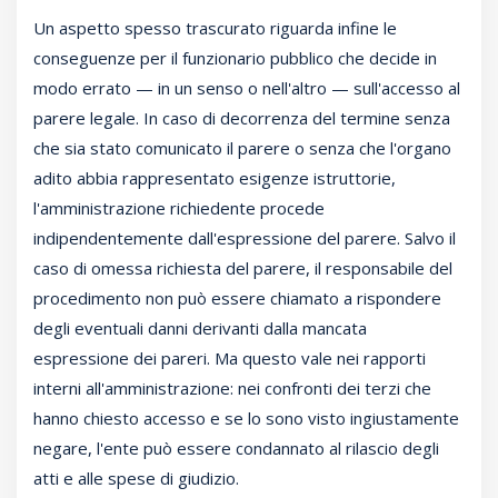
Un aspetto spesso trascurato riguarda infine le
conseguenze per il funzionario pubblico che decide in
modo errato — in un senso o nell'altro — sull'accesso al
parere legale. In caso di decorrenza del termine senza
che sia stato comunicato il parere o senza che l'organo
adito abbia rappresentato esigenze istruttorie,
l'amministrazione richiedente procede
indipendentemente dall'espressione del parere. Salvo il
caso di omessa richiesta del parere, il responsabile del
procedimento non può essere chiamato a rispondere
degli eventuali danni derivanti dalla mancata
espressione dei pareri. Ma questo vale nei rapporti
interni all'amministrazione: nei confronti dei terzi che
hanno chiesto accesso e se lo sono visto ingiustamente
negare, l'ente può essere condannato al rilascio degli
atti e alle spese di giudizio.