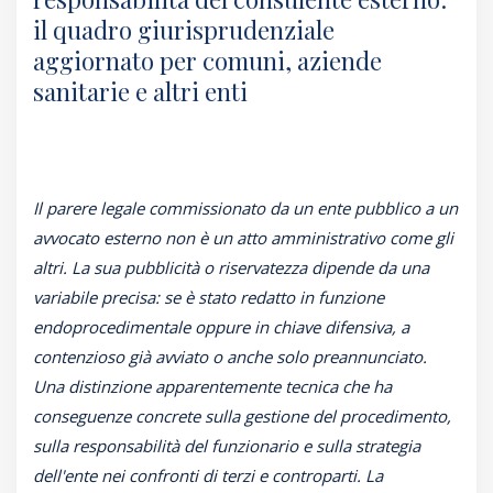
il quadro giurisprudenziale
aggiornato per comuni, aziende
sanitarie e altri enti
Il parere legale commissionato da un ente pubblico a un
avvocato esterno non è un atto amministrativo come gli
altri. La sua pubblicità o riservatezza dipende da una
variabile precisa: se è stato redatto in funzione
endoprocedimentale oppure in chiave difensiva, a
contenzioso già avviato o anche solo preannunciato.
Una distinzione apparentemente tecnica che ha
conseguenze concrete sulla gestione del procedimento,
sulla responsabilità del funzionario e sulla strategia
dell'ente nei confronti di terzi e controparti. La