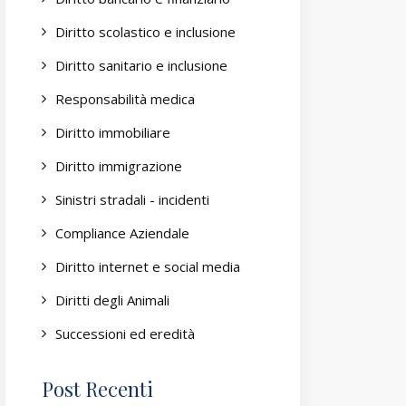
Diritto scolastico e inclusione
Diritto sanitario e inclusione
Responsabilità medica
Diritto immobiliare
Diritto immigrazione
Sinistri stradali - incidenti
Compliance Aziendale
Diritto internet e social media
Diritti degli Animali
Successioni ed eredità
Post Recenti