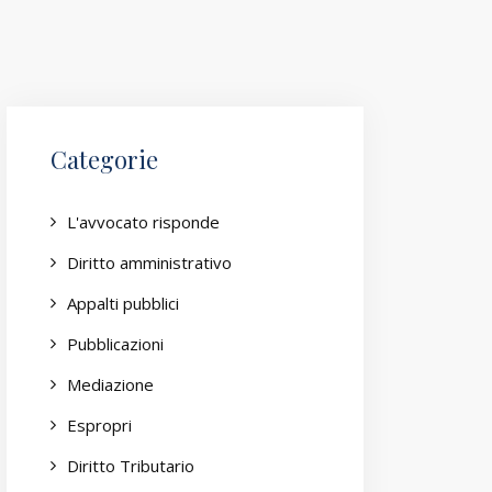
Categorie
L'avvocato risponde
Diritto amministrativo
Appalti pubblici
Pubblicazioni
Mediazione
Espropri
Diritto Tributario