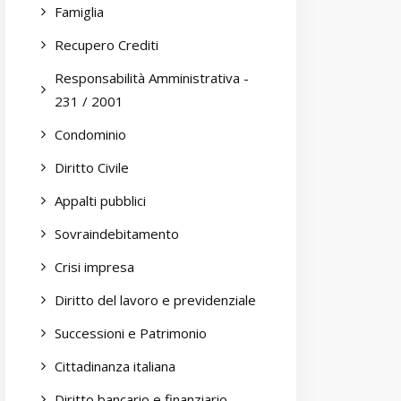
Famiglia
Recupero Crediti
Responsabilità Amministrativa -
231 / 2001
Condominio
Diritto Civile
Appalti pubblici
Sovraindebitamento
Crisi impresa
Diritto del lavoro e previdenziale
Successioni e Patrimonio
Cittadinanza italiana
Diritto bancario e finanziario