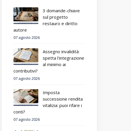
3 domande-chiave
sul progetto
restauro e diritto
autore
07 agosto 2026
Assegno invalidità:
spetta l'integrazione
al minimo ai
contributivi?
07 agosto 2026
Imposta
successione rendita
vitalizia: puoi rifare i
conti?
07 agosto 2026