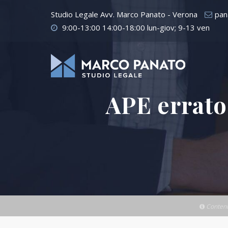
Studio Legale Avv. Marco Panato - Verona
pan
9:00-13:00 14:00-18:00 lun-giov; 9-13 ven
APE errato:
Contenut