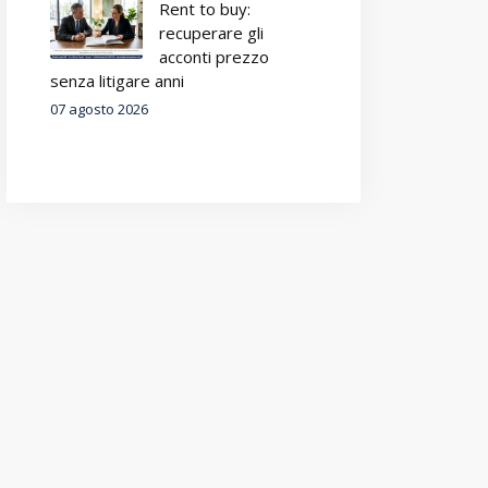
Rent to buy:
recuperare gli
acconti prezzo
senza litigare anni
07 agosto 2026