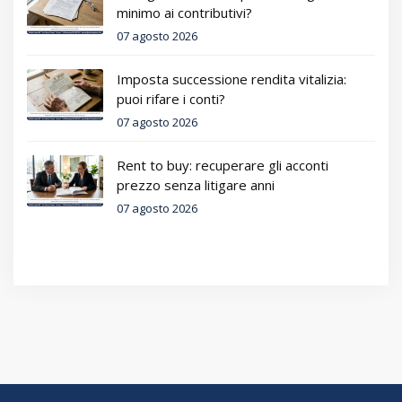
minimo ai contributivi?
07 agosto 2026
Imposta successione rendita vitalizia:
puoi rifare i conti?
07 agosto 2026
Rent to buy: recuperare gli acconti
prezzo senza litigare anni
07 agosto 2026