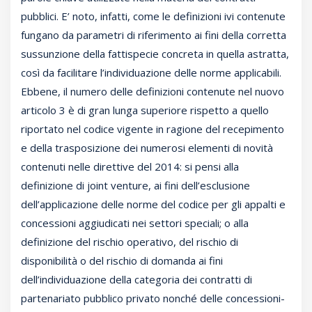
pubblici. E’ noto, infatti, come le definizioni ivi contenute
fungano da parametri di riferimento ai fini della corretta
sussunzione della fattispecie concreta in quella astratta,
così da facilitare l’individuazione delle norme applicabili.
Ebbene, il numero delle definizioni contenute nel nuovo
articolo 3 è di gran lunga superiore rispetto a quello
riportato nel codice vigente in ragione del recepimento
e della trasposizione dei numerosi elementi di novità
contenuti nelle direttive del 2014: si pensi alla
definizione di joint venture, ai fini dell’esclusione
dell’applicazione delle norme del codice per gli appalti e
concessioni aggiudicati nei settori speciali; o alla
definizione del rischio operativo, del rischio di
disponibilità o del rischio di domanda ai fini
dell’individuazione della categoria dei contratti di
partenariato pubblico privato nonché delle concessioni-