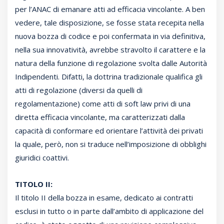
per l’ANAC di emanare atti ad efficacia vincolante. A ben
vedere, tale disposizione, se fosse stata recepita nella
nuova bozza di codice e poi confermata in via definitiva,
nella sua innovatività, avrebbe stravolto il carattere e la
natura della funzione di regolazione svolta dalle Autorità
Indipendenti. Difatti, la dottrina tradizionale qualifica gli
atti di regolazione (diversi da quelli di
regolamentazione) come atti di soft law privi di una
diretta efficacia vincolante, ma caratterizzati dalla
capacità di conformare ed orientare l’attività dei privati
la quale, però, non si traduce nell’imposizione di obblighi
giuridici coattivi.
TITOLO II:
Il titolo II della bozza in esame, dedicato ai contratti
esclusi in tutto o in parte dall’ambito di applicazione del