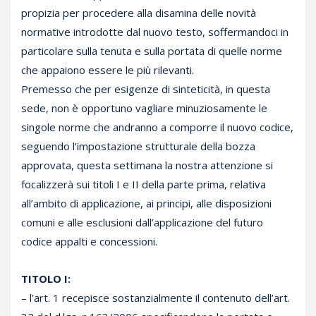
propizia per procedere alla disamina delle novità
normative introdotte dal nuovo testo, soffermandoci in
particolare sulla tenuta e sulla portata di quelle norme
che appaiono essere le più rilevanti.
Premesso che per esigenze di sinteticità, in questa
sede, non è opportuno vagliare minuziosamente le
singole norme che andranno a comporre il nuovo codice,
seguendo l’impostazione strutturale della bozza
approvata, questa settimana la nostra attenzione si
focalizzerà sui titoli I e II della parte prima, relativa
all’ambito di applicazione, ai principi, alle disposizioni
comuni e alle esclusioni dall’applicazione del futuro
codice appalti e concessioni.
TITOLO I:
– l’art. 1 recepisce sostanzialmente il contenuto dell’art.