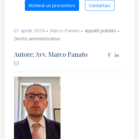
Richiedi un preventivo
Contattaci
01 aprile 2016
Marco Panato
Appalti pubblici
Diritto amministrativo
Autore: Avv. Marco Panato