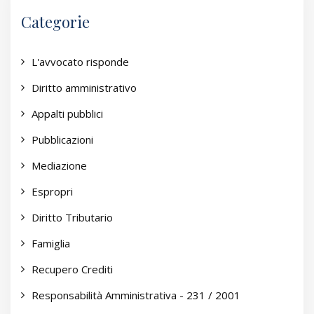
Categorie
L'avvocato risponde
Diritto amministrativo
Appalti pubblici
Pubblicazioni
Mediazione
Espropri
Diritto Tributario
Famiglia
Recupero Crediti
Responsabilità Amministrativa - 231 / 2001