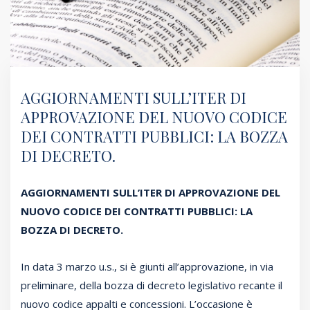
AGGIORNAMENTI SULL’ITER DI
APPROVAZIONE DEL NUOVO CODICE
DEI CONTRATTI PUBBLICI: LA BOZZA
DI DECRETO.
AGGIORNAMENTI SULL’ITER DI APPROVAZIONE DEL
NUOVO CODICE DEI CONTRATTI PUBBLICI: LA
BOZZA DI DECRETO.
In data 3 marzo u.s., si è giunti all’approvazione, in via
preliminare, della bozza di decreto legislativo recante il
nuovo codice appalti e concessioni. L’occasione è