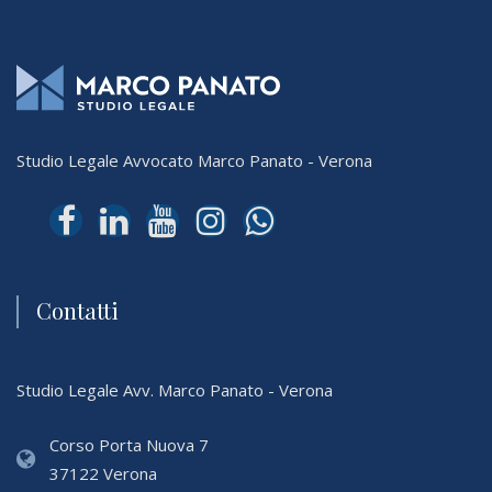
Studio Legale Avvocato Marco Panato - Verona
Contatti
Studio Legale Avv. Marco Panato - Verona
Corso Porta Nuova 7
37122 Verona