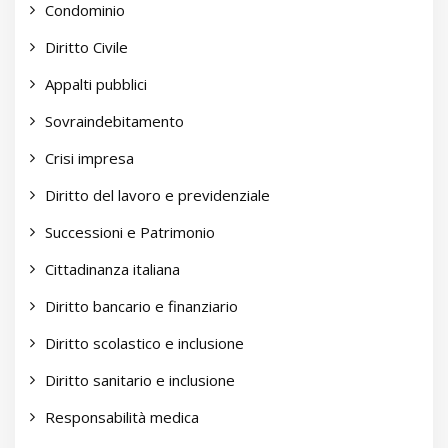
Condominio
Diritto Civile
Appalti pubblici
Sovraindebitamento
Crisi impresa
Diritto del lavoro e previdenziale
Successioni e Patrimonio
Cittadinanza italiana
Diritto bancario e finanziario
Diritto scolastico e inclusione
Diritto sanitario e inclusione
Responsabilità medica