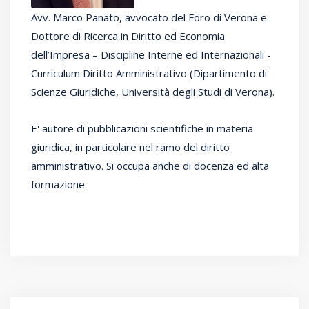
Avv. Marco Panato, avvocato del Foro di Verona e
Dottore di Ricerca in Diritto ed Economia
dell’Impresa – Discipline Interne ed Internazionali -
Curriculum Diritto Amministrativo (Dipartimento di
Scienze Giuridiche, Università degli Studi di Verona).
E' autore di pubblicazioni scientifiche in materia
giuridica, in particolare nel ramo del diritto
amministrativo. Si occupa anche di docenza ed alta
formazione.