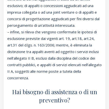
esclusivo; di appalti o concessioni aggiudicati ad una
impresa collegata o ad una joint venture o di appalti e
concorsi di progettazione aggiudicati per fini diversi dal
perseguimento di un’attività interessata.
– infine, si rileva che vengono confermate le ipotesi di
esclusione previste dai vigenti art. 19, art.18, art.24,
art.31 del d.lgs. n. 163/2006; mentre, è eliminata la
distinzione tra appalti aventi ad oggetto i servizi inclusi
nell’allegato II B, esclusi dalla disciplina del codice dei
contratti pubblici, e appalti di servizi elencati nell’allegato
II A, soggetti alle norme poste a tutela della
concorrenza.
Hai bisogno di assistenza o di un
preventivo?