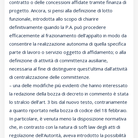
contratto o delle concessioni affidate tramite finanza di
progetto. Ancora, si pensi alla definizione di lotto
funzionale, introdotta allo scopo di chiarire
definitivamente quando la P.A. può procedere
efficacemente al frazionamento dell’appalto in modo da
consentire la realizzazione autonoma di quella specifica
parte di lavoro o servizio oggetto di affidamento; o alla
definizione di attività di committenza ausiliarie,
necessaria al fine di distinguere quest’ultima dall’attività
di centralizzazione delle committenze.
– una delle modifiche più evidenti che hanno interessato
la redazione della bozza di decreto in commento è stata
lo stralcio dell’art. 3 bis dal nuovo testo, contrariamente
a quanto riportato nella bozza di codice del 18 febbraio.
In particolare, è venuta meno la disposizione normativa
che, in contrasto con la natura di soft law degli atti di
regolazione dell’Autorità, aveva introdotto la possibilità