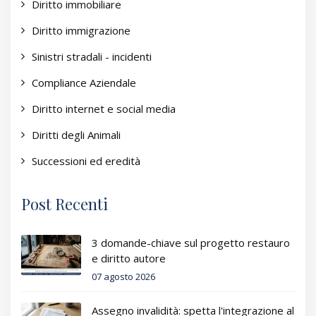
Diritto immobiliare
Diritto immigrazione
Sinistri stradali - incidenti
Compliance Aziendale
Diritto internet e social media
Diritti degli Animali
Successioni ed eredità
Post Recenti
3 domande-chiave sul progetto restauro
e diritto autore
07 agosto 2026
Assegno invalidità: spetta l'integrazione al