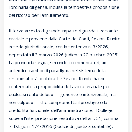
l'ordinaria diligenza, inclusa la tempestiva proposizione
del ricorso per l'annullamento.
Il terzo arresto di grande impatto riguarda il versante
erariale e proviene dalla Corte dei Conti, Sezioni Riunite
in sede giurisdizionale, con la sentenza n. 3/2026,
depositata il 3 marzo 2026 (udienza 22 ottobre 2025).
La pronuncia segna, secondo i commentatori, un
autentico cambio di paradigma nel sistema della
responsabilità pubblica. Le Sezioni Riunite hanno
confermato la proponibilità dell'azione erariale per
qualsiasi reato doloso — generico o intenzionale, ma
non colposo — che comprometta il prestigio o la
credibilità funzionale dell'amministrazione. Il Collegio
supera l'interpretazione restrittiva dell'art. 51, comma
7, D.Lgs. n. 174/2016 (Codice di giustizia contabile),