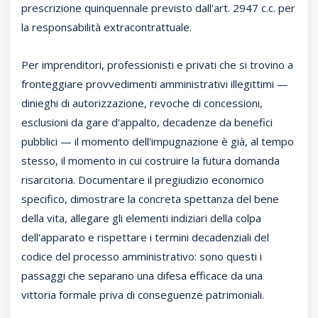
prescrizione quinquennale previsto dall'art. 2947 c.c. per
la responsabilità extracontrattuale.
Per imprenditori, professionisti e privati che si trovino a
fronteggiare provvedimenti amministrativi illegittimi —
dinieghi di autorizzazione, revoche di concessioni,
esclusioni da gare d'appalto, decadenze da benefici
pubblici — il momento dell'impugnazione è già, al tempo
stesso, il momento in cui costruire la futura domanda
risarcitoria. Documentare il pregiudizio economico
specifico, dimostrare la concreta spettanza del bene
della vita, allegare gli elementi indiziari della colpa
dell'apparato e rispettare i termini decadenziali del
codice del processo amministrativo: sono questi i
passaggi che separano una difesa efficace da una
vittoria formale priva di conseguenze patrimoniali.