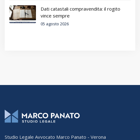
Dati catastali compravendita: il rogito
vince sempre
05 agosto 2026
Studio Legale Avvocato Marco Panato - Verona