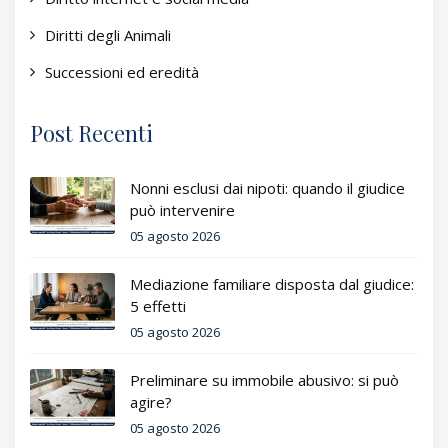
Diritti degli Animali
Successioni ed eredità
Post Recenti
Nonni esclusi dai nipoti: quando il giudice
può intervenire
05 agosto 2026
Mediazione familiare disposta dal giudice:
5 effetti
05 agosto 2026
Preliminare su immobile abusivo: si può
agire?
05 agosto 2026