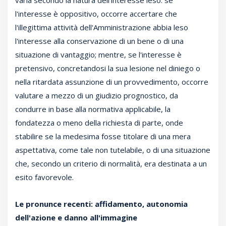
varia secondo la natura dell'interesse leso: se
l'interesse è oppositivo, occorre accertare che
l'illegittima attività dell'Amministrazione abbia leso
l'interesse alla conservazione di un bene o di una
situazione di vantaggio; mentre, se l'interesse è
pretensivo, concretandosi la sua lesione nel diniego o
nella ritardata assunzione di un provvedimento, occorre
valutare a mezzo di un giudizio prognostico, da
condurre in base alla normativa applicabile, la
fondatezza o meno della richiesta di parte, onde
stabilire se la medesima fosse titolare di una mera
aspettativa, come tale non tutelabile, o di una situazione
che, secondo un criterio di normalità, era destinata a un
esito favorevole.
Le pronunce recenti: affidamento, autonomia
dell'azione e danno all'immagine