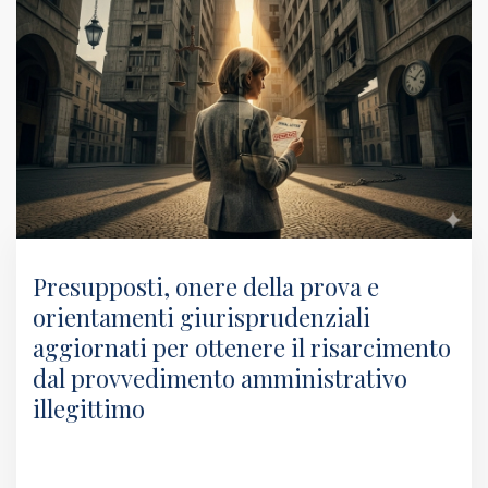
Presupposti, onere della prova e
orientamenti giurisprudenziali
aggiornati per ottenere il risarcimento
dal provvedimento amministrativo
illegittimo