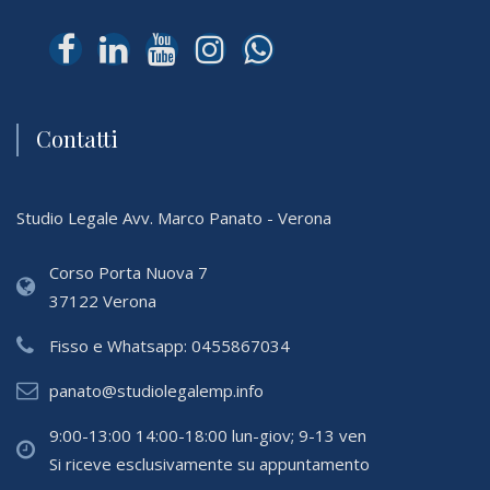
Contatti
Studio Legale Avv. Marco Panato - Verona
Corso Porta Nuova 7
37122 Verona
Fisso e Whatsapp:
0455867034
panato@studiolegalemp.info
9:00-13:00 14:00-18:00 lun-giov; 9-13 ven
Si riceve esclusivamente su appuntamento