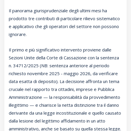
Il panorama giurisprudenziale degli ultimi mesi ha
prodotto tre contributi di particolare rilievo sistematico
e applicativo che gli operatori del settore non possono
ignorare.
Il primo e più significativo intervento proviene dalle
Sezioni Unite della Corte di Cassazione con la sentenza
n. 34712/2025 (NB: sentenza anteriore al periodo
richiesto novembre 2025 - maggio 2026, da verificare
data esatta di deposito). La decisione affronta un tema
cruciale nel rapporto tra cittadini, imprese e Pubblica
Amministrazione — la responsabilità da provvedimento
illegittimo — e chiarisce la netta distinzione tra il danno
derivante da una legge incostituzionale e quello causato
dalla lesione del legittimo affidamento in un atto
amministrativo, anche se basato su quella stessa legge.