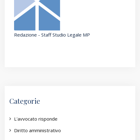
Redazione - Staff Studio Legale MP
Categorie
L'avvocato risponde
Diritto amministrativo