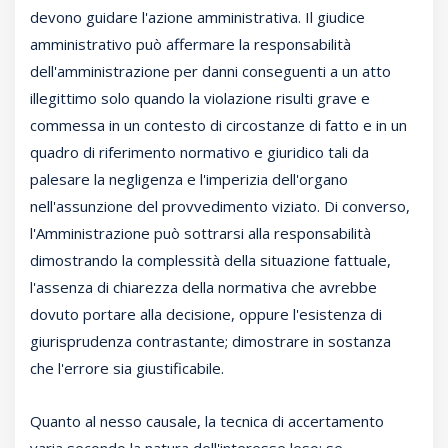
devono guidare l'azione amministrativa. Il giudice
amministrativo può affermare la responsabilità
dell'amministrazione per danni conseguenti a un atto
illegittimo solo quando la violazione risulti grave e
commessa in un contesto di circostanze di fatto e in un
quadro di riferimento normativo e giuridico tali da
palesare la negligenza e l'imperizia dell'organo
nell'assunzione del provvedimento viziato. Di converso,
l'Amministrazione può sottrarsi alla responsabilità
dimostrando la complessità della situazione fattuale,
l'assenza di chiarezza della normativa che avrebbe
dovuto portare alla decisione, oppure l'esistenza di
giurisprudenza contrastante; dimostrare in sostanza
che l'errore sia giustificabile.
Quanto al nesso causale, la tecnica di accertamento