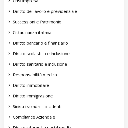
Crisi impresa
Diritto del lavoro e previdenziale
Successioni e Patrimonio
Cittadinanza italiana
Diritto bancario e finanziario
Diritto scolastico e inclusione
Diritto sanitario e inclusione
Responsabilità medica
Diritto immobiliare
Diritto immigrazione
Sinistri stradali - incidenti
Compliance Aziendale
Diritto internet e social media