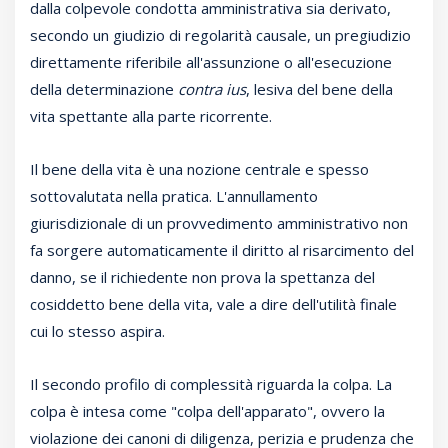
dalla colpevole condotta amministrativa sia derivato,
secondo un giudizio di regolarità causale, un pregiudizio
direttamente riferibile all'assunzione o all'esecuzione
della determinazione
contra ius
, lesiva del bene della
vita spettante alla parte ricorrente.
Il bene della vita è una nozione centrale e spesso
sottovalutata nella pratica. L'annullamento
giurisdizionale di un provvedimento amministrativo non
fa sorgere automaticamente il diritto al risarcimento del
danno, se il richiedente non prova la spettanza del
cosiddetto bene della vita, vale a dire dell'utilità finale
cui lo stesso aspira.
Il secondo profilo di complessità riguarda la colpa. La
colpa è intesa come "colpa dell'apparato", ovvero la
violazione dei canoni di diligenza, perizia e prudenza che