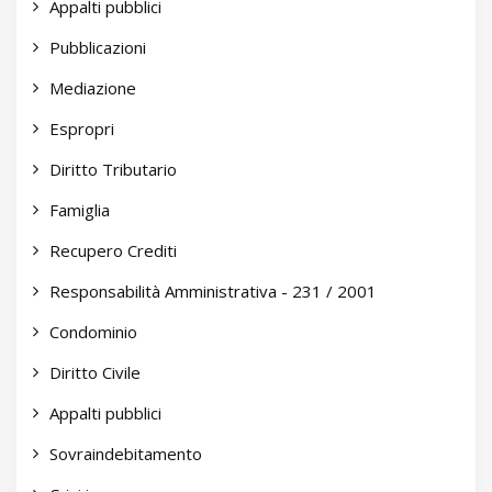
Appalti pubblici
Pubblicazioni
Mediazione
Espropri
Diritto Tributario
Famiglia
Recupero Crediti
Responsabilità Amministrativa - 231 / 2001
Condominio
Diritto Civile
Appalti pubblici
Sovraindebitamento