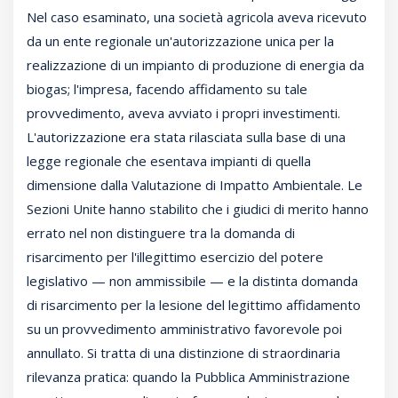
Nel caso esaminato, una società agricola aveva ricevuto
da un ente regionale un'autorizzazione unica per la
realizzazione di un impianto di produzione di energia da
biogas; l'impresa, facendo affidamento su tale
provvedimento, aveva avviato i propri investimenti.
L'autorizzazione era stata rilasciata sulla base di una
legge regionale che esentava impianti di quella
dimensione dalla Valutazione di Impatto Ambientale. Le
Sezioni Unite hanno stabilito che i giudici di merito hanno
errato nel non distinguere tra la domanda di
risarcimento per l'illegittimo esercizio del potere
legislativo — non ammissibile — e la distinta domanda
di risarcimento per la lesione del legittimo affidamento
su un provvedimento amministrativo favorevole poi
annullato. Si tratta di una distinzione di straordinaria
rilevanza pratica: quando la Pubblica Amministrazione