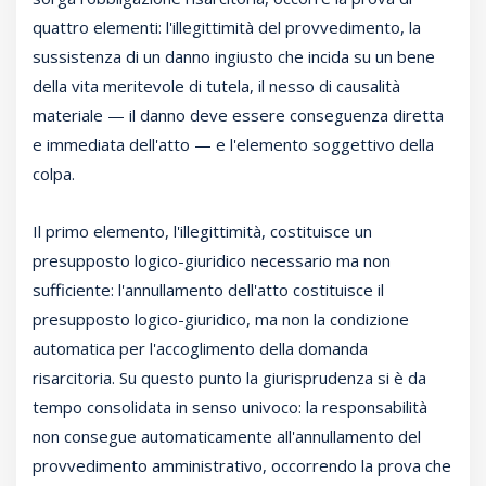
quattro elementi: l'illegittimità del provvedimento, la
sussistenza di un danno ingiusto che incida su un bene
della vita meritevole di tutela, il nesso di causalità
materiale — il danno deve essere conseguenza diretta
e immediata dell'atto — e l'elemento soggettivo della
colpa.
Il primo elemento, l'illegittimità, costituisce un
presupposto logico-giuridico necessario ma non
sufficiente: l'annullamento dell'atto costituisce il
presupposto logico-giuridico, ma non la condizione
automatica per l'accoglimento della domanda
risarcitoria. Su questo punto la giurisprudenza si è da
tempo consolidata in senso univoco: la responsabilità
non consegue automaticamente all'annullamento del
provvedimento amministrativo, occorrendo la prova che