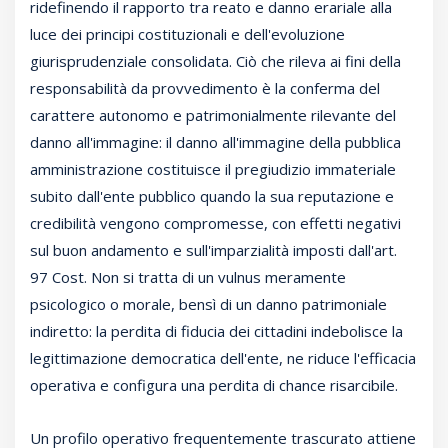
ridefinendo il rapporto tra reato e danno erariale alla
luce dei principi costituzionali e dell'evoluzione
giurisprudenziale consolidata. Ciò che rileva ai fini della
responsabilità da provvedimento è la conferma del
carattere autonomo e patrimonialmente rilevante del
danno all'immagine: il danno all'immagine della pubblica
amministrazione costituisce il pregiudizio immateriale
subito dall'ente pubblico quando la sua reputazione e
credibilità vengono compromesse, con effetti negativi
sul buon andamento e sull'imparzialità imposti dall'art.
97 Cost. Non si tratta di un vulnus meramente
psicologico o morale, bensì di un danno patrimoniale
indiretto: la perdita di fiducia dei cittadini indebolisce la
legittimazione democratica dell'ente, ne riduce l'efficacia
operativa e configura una perdita di chance risarcibile.
Un profilo operativo frequentemente trascurato attiene