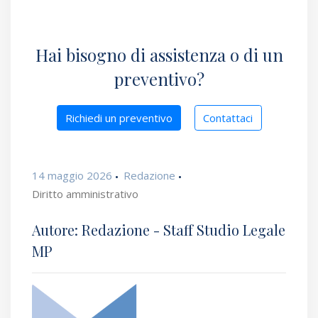
Hai bisogno di assistenza o di un
preventivo?
Richiedi un preventivo
Contattaci
14 maggio 2026
Redazione
Diritto amministrativo
Autore: Redazione - Staff Studio Legale
MP