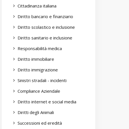
Cittadinanza italiana
Diritto bancario e finanziario
Diritto scolastico e inclusione
Diritto sanitario e inclusione
Responsabilità medica
Diritto immobiliare
Diritto immigrazione
Sinistri stradali - incidenti
Compliance Aziendale
Diritto internet e social media
Diritti degli Animali
Successioni ed eredità