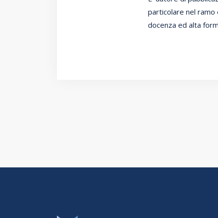
particolare nel ramo 
docenza ed alta form