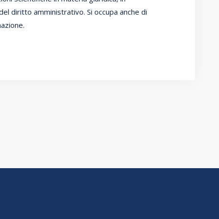
del diritto amministrativo. Si occupa anche di
azione.