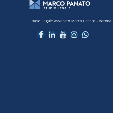
Studio Legale Avvocato Marco Panato - Verona