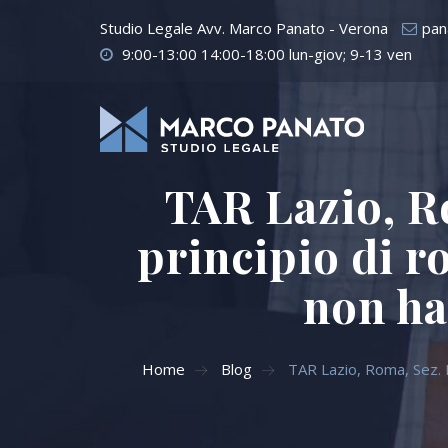
Studio Legale Avv. Marco Panato - Verona
pan
9:00-13:00 14:00-18:00 lun-giov; 9-13 ven
TAR Lazio, Ro
principio di r
non ha
Home
Blog
TAR Lazio, Roma, Sez. I