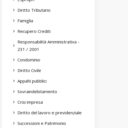
Diritto Tributario
Famiglia
Recupero Crediti
Responsabilità Amministrativa -
231 / 2001
Condominio
Diritto Civile
Appalti pubblici
Sovraindebitamento
Crisi impresa
Diritto del lavoro e previdenziale
Successioni e Patrimonio