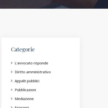
Categorie
L'avvocato risponde
Diritto amministrativo
Appalti pubblici
Pubblicazioni
Mediazione
Espropri