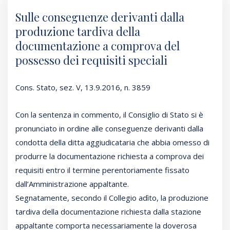
Sulle conseguenze derivanti dalla
produzione tardiva della
documentazione a comprova del
possesso dei requisiti speciali
Cons. Stato, sez. V, 13.9.2016, n. 3859
Con la sentenza in commento, il Consiglio di Stato si è
pronunciato in ordine alle conseguenze derivanti dalla
condotta della ditta aggiudicataria che abbia omesso di
produrre la documentazione richiesta a comprova dei
requisiti entro il termine perentoriamente fissato
dall’Amministrazione appaltante.
Segnatamente, secondo il Collegio adìto, la produzione
tardiva della documentazione richiesta dalla stazione
appaltante comporta necessariamente la doverosa