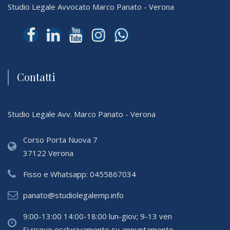
Studio Legale Avvocato Marco Panato - Verona
Contatti
Studio Legale Avv. Marco Panato - Verona
Corso Porta Nuova 7
37122 Verona
Fisso e Whatsapp:
0455867034
panato@studiolegalemp.info
9:00-13:00 14:00-18:00 lun-giov; 9-13 ven
Si riceve esclusivamente su appuntamento