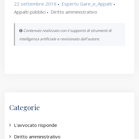
22 settembre 2016
Esperto Gare_e_Appalti
Appalti pubblici
Diritto amministrativo
Contenuto realizzato con il supporto di strumenti di
intelligenza artificiale e revisionato dall'autore.
Categorie
L'avvocato risponde
Diritto amministrativo