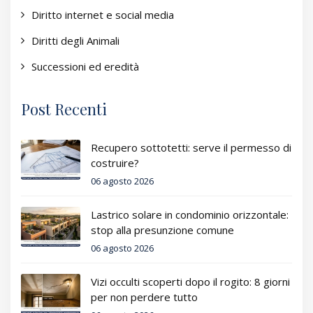
Diritto internet e social media
Diritti degli Animali
Successioni ed eredità
Post Recenti
Recupero sottotetti: serve il permesso di
costruire?
06 agosto 2026
Lastrico solare in condominio orizzontale:
stop alla presunzione comune
06 agosto 2026
Vizi occulti scoperti dopo il rogito: 8 giorni
per non perdere tutto