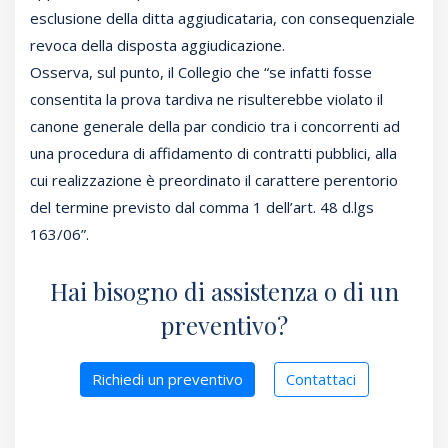
esclusione della ditta aggiudicataria, con consequenziale
revoca della disposta aggiudicazione.
Osserva, sul punto, il Collegio che “se infatti fosse
consentita la prova tardiva ne risulterebbe violato il
canone generale della par condicio tra i concorrenti ad
una procedura di affidamento di contratti pubblici, alla
cui realizzazione è preordinato il carattere perentorio
del termine previsto dal comma 1 dell’art. 48 d.lgs
163/06”.
Hai bisogno di assistenza o di un
preventivo?
Richiedi un preventivo
Contattaci