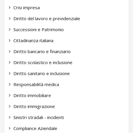
Crisi impresa
Diritto del lavoro e previdenziale
Successioni e Patrimonio
Cittadinanza italiana
Diritto bancario e finanziario
Diritto scolastico e inclusione
Diritto sanitario e inclusione
Responsabilità medica
Diritto immobiliare
Diritto immigrazione
Sinistri stradali - incidenti
Compliance Aziendale