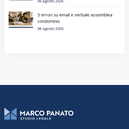
06 agosto 2026
5 errori su email e verbale assemblea
condominio
06 agosto 2026