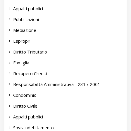
Appalti pubblici
Pubblicazioni
Mediazione
Espropri
Diritto Tributario
Famiglia
Recupero Crediti
Responsabilità Amministrativa - 231 / 2001
Condominio
Diritto Civile
Appalti pubblici
Sovraindebitamento